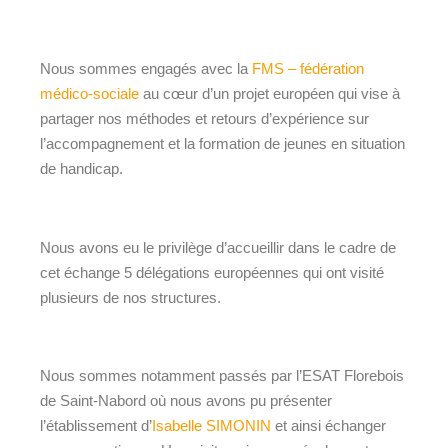
Nous sommes engagés avec la
FMS – fédération
médico-sociale
au cœur d’un projet européen qui vise à
partager nos méthodes et retours d’expérience sur
l’accompagnement et la formation de jeunes en situation
de handicap.
Nous avons eu le privilège d’accueillir dans le cadre de
cet échange 5 délégations européennes qui ont visité
plusieurs de nos structures.
Nous sommes notamment passés par l’ESAT Florebois
de Saint-Nabord où nous avons pu présenter
l’établissement d’
Isabelle SIMONIN
et ainsi échanger