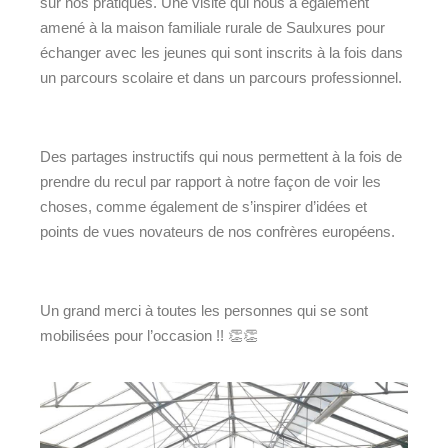
sur nos pratiques. Une visite qui nous a également
amené à la maison familiale rurale de Saulxures pour
échanger avec les jeunes qui sont inscrits à la fois dans
un parcours scolaire et dans un parcours professionnel.
Des partages instructifs qui nous permettent à la fois de
prendre du recul par rapport à notre façon de voir les
choses, comme également de s’inspirer d’idées et
points de vues novateurs de nos confrères européens.
Un grand merci à toutes les personnes qui se sont
mobilisées pour l’occasion !! 👏👏