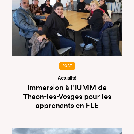
POST
Actualité
Immersion à l’IUMM de
Thaon-les-Vosges pour les
apprenants en FLE