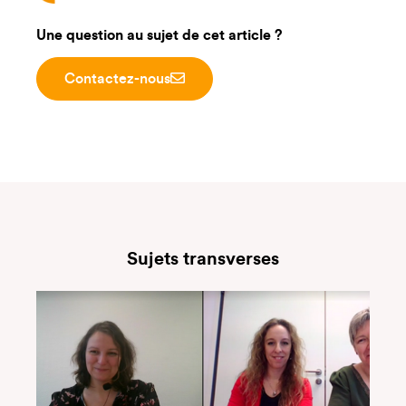
Une question au sujet de cet article ?
Contactez-nous
Sujets transverses