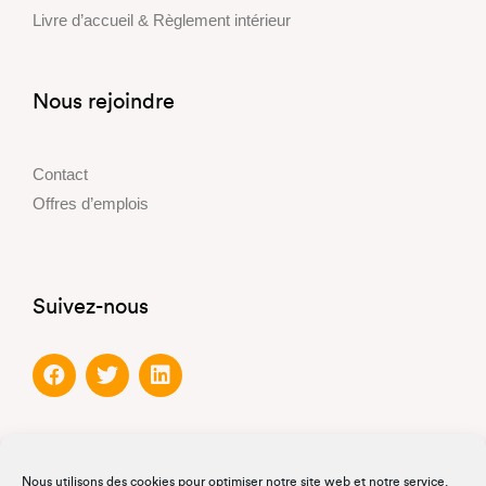
Livre d’accueil & Règlement intérieur
Nous rejoindre
Contact
Offres d’emplois
Suivez-nous
Partenaires
Nous utilisons des cookies pour optimiser notre site web et notre service.