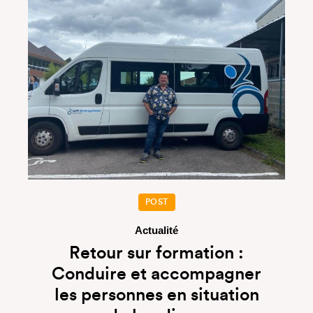
POST
Actualité
Retour sur formation :
Conduire et accompagner
les personnes en situation