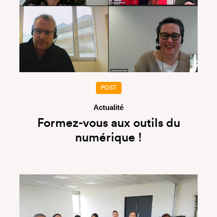
POST
Actualité
Formez-vous aux outils du
numérique !