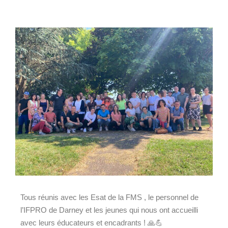
Tous réunis avec les Esat de la FMS , le personnel de
l’IFPRO de Darney et les jeunes qui nous ont accueilli
avec leurs éducateurs et encadrants ! 🙏💪