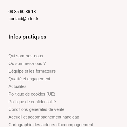
09 85 60 36 18
contact@b-for.fr
Infos pratiques
Qui sommes-nous
Où sommes-nous ?
L’équipe et les formateurs
Qualité et engagement
Actualités
Politique de cookies (UE)
Politique de confidentialité
Conditions générales de vente
Accueil et accompagnement handicap
Cartographie des acteurs d’accompagnement