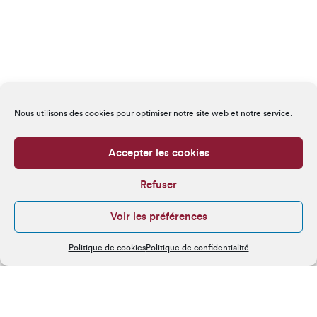
Nous utilisons des cookies pour optimiser notre site web et notre service.
Accepter les cookies
Refuser
Voir les préférences
Politique de cookies
Politique de confidentialité