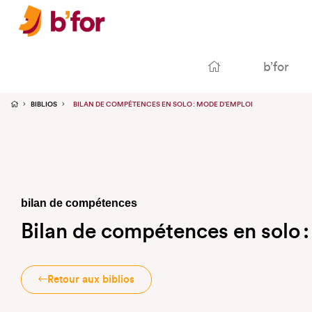
b’for
BIBLIOS
BILAN DE COMPÉTENCES EN SOLO : MODE D’EMPLOI
bilan de compétences
Bilan de compétences en solo 
Retour aux biblios