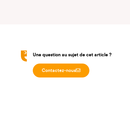
Une question au sujet de cet article ?
Contactez-nous