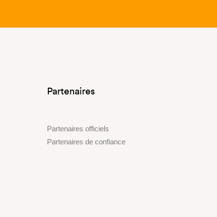
Partenaires
Partenaires officiels
Partenaires de confiance