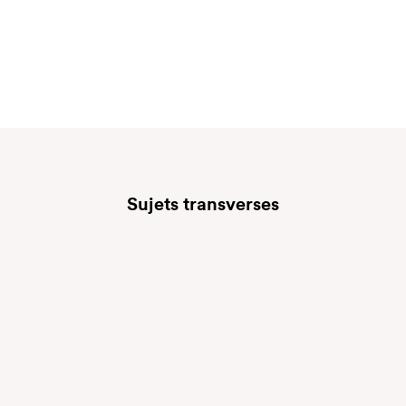
Sujets transverses