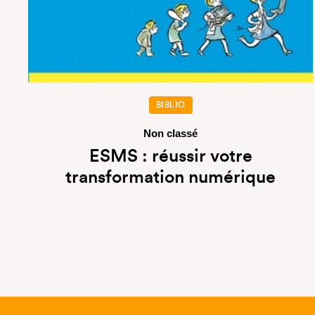
BIBLIO
Non classé
ESMS : réussir votre
transformation numérique