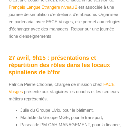
Français Langue Etrangère niveau 2
est associée à une
journée de simulation d’entretiens d’embauche. Organisée
en partenariat avec FACE Vosges, elle permet aux réfugiés
d’échanger avec des managers. Retour sur une journée
riche d’enseignements.
27 avril, 9h15 : présentations et
répartition des rôles dans les locaux
spinaliens de b’for
Patricia Pierre Chopiné, chargée de mission chez
FACE
Vosges
présente aux stagiaires les coachs et les secteurs
métiers représentés.
Julie du Groupe Livio, pour le bâtiment,
Mathilde du Groupe MGE, pour le transport,
Pascal de PM CAH MANAGEMENT, pour la finance,