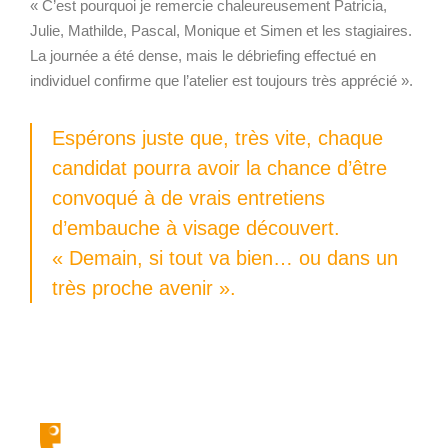
« C’est pourquoi je remercie chaleureusement Patricia,
Julie, Mathilde, Pascal, Monique et Simen et les stagiaires.
La journée a été dense, mais le débriefing effectué en
individuel confirme que l’atelier est toujours très apprécié ».
Espérons juste que, très vite, chaque
candidat pourra avoir la chance d’être
convoqué à de vrais entretiens
d’embauche à visage découvert.
« Demain, si tout va bien… ou dans un
très proche avenir ».