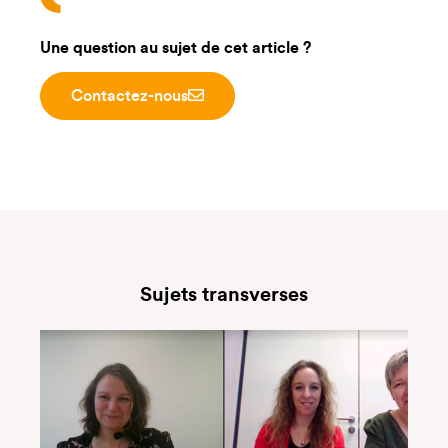
Une question au sujet de cet article ?
Contactez-nous
Sujets transverses