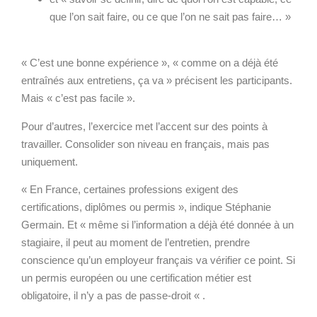
que l’on sait faire, ou ce que l’on ne sait pas faire… »
« C’est une bonne expérience », « comme on a déjà été
entraînés aux entretiens, ça va » précisent les participants.
Mais « c’est pas facile ».
Pour d’autres, l’exercice met l’accent sur des points à
travailler. Consolider son niveau en français, mais pas
uniquement.
« En France, certaines professions exigent des
certifications, diplômes ou permis », indique Stéphanie
Germain. Et « même si l’information a déjà été donnée à un
stagiaire, il peut au moment de l’entretien, prendre
conscience qu’un employeur français va vérifier ce point. Si
un permis européen ou une certification métier est
obligatoire, il n’y a pas de passe-droit « .