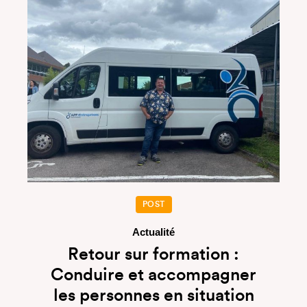
POST
Actualité
Retour sur formation :
Conduire et accompagner
les personnes en situation