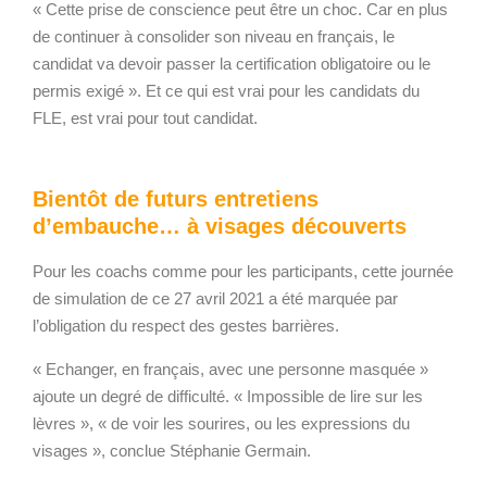
« Cette prise de conscience peut être un choc. Car en plus
de continuer à consolider son niveau en français, le
candidat va devoir passer la certification obligatoire ou le
permis exigé ». Et ce qui est vrai pour les candidats du
FLE, est vrai pour tout candidat.
Bientôt de futurs entretiens
d’embauche… à visages découverts
Pour les coachs comme pour les participants, cette journée
de simulation de ce 27 avril 2021 a été marquée par
l’obligation du respect des gestes barrières.
« Echanger, en français, avec une personne masquée »
ajoute un degré de difficulté. « Impossible de lire sur les
lèvres », « de voir les sourires, ou les expressions du
visages », conclue Stéphanie Germain.