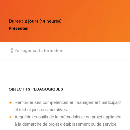
Durée : 2 jours (14 heures)
Présentiel
Partager cette formation
OBJECTIFS PEDAGOGIQUES
Renforcer ses compétences en management participatif
et techniques collaboratives.
Acquérir les outils de la méthodologie de projet appliquée
à la démarche de projet d’établissement ou de service.