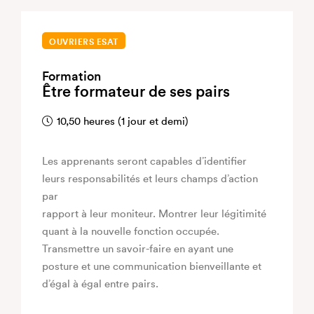
OUVRIERS ESAT
Formation
Être formateur de ses pairs
10,50 heures (1 jour et demi)
Les apprenants seront capables d’identifier
leurs responsabilités et leurs champs d’action
par
rapport à leur moniteur. Montrer leur légitimité
quant à la nouvelle fonction occupée.
Transmettre un savoir-faire en ayant une
posture et une communication bienveillante et
d’égal à égal entre pairs.