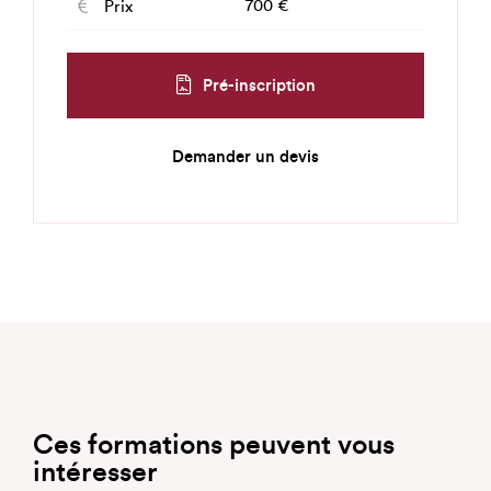
700 €
Prix
Pré-inscription
Demander un devis
Ces formations peuvent vous
intéresser