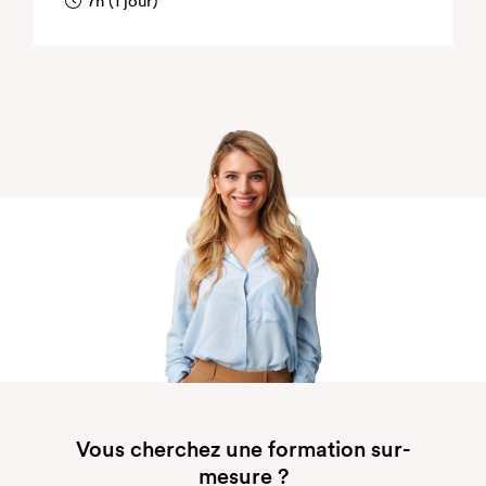
7h (1 jour)
Vous cherchez une formation sur-
mesure ?