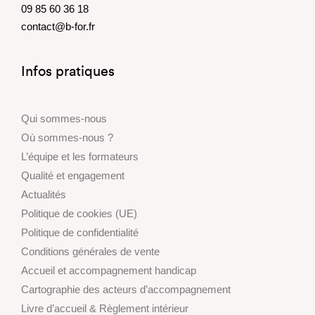
09 85 60 36 18
contact@b-for.fr
Infos pratiques
Qui sommes-nous
Où sommes-nous ?
L’équipe et les formateurs
Qualité et engagement
Actualités
Politique de cookies (UE)
Politique de confidentialité
Conditions générales de vente
Accueil et accompagnement handicap
Cartographie des acteurs d’accompagnement
Livre d’accueil & Règlement intérieur