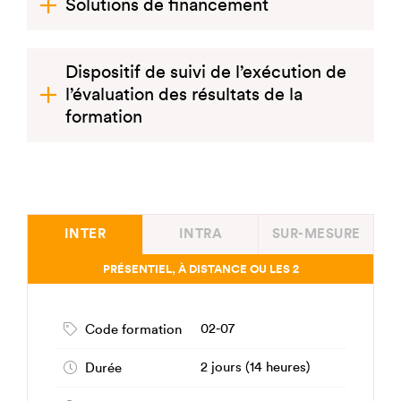
Solutions de financement
Dispositif de suivi de l’exécution de
l’évaluation des résultats de la
formation
INTER
INTRA
SUR-MESURE
PRÉSENTIEL, À DISTANCE OU LES 2
02-07
Code formation
2 jours (14 heures)
Durée