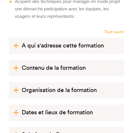
Acquérir des techniques pour manager en mode projet
une démarche participative avec les équipes, les
usagers et leurs représentants.
Tout ouvrir
A qui s'adresse cette formation
Contenu de la formation
Organisation de la formation
Dates et lieux de formation