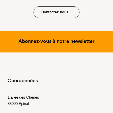
Contactez-nous
Abonnez-vous à notre newsletter
Coordonnées
1 allée des Chênes
88000 Epinal