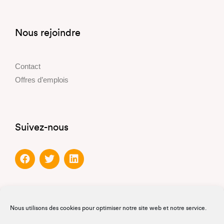
Nous rejoindre
Contact
Offres d’emplois
Suivez-nous
Partenaires
Nous utilisons des cookies pour optimiser notre site web et notre service.