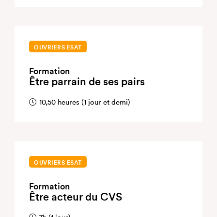
OUVRIERS ESAT
Formation
Être parrain de ses pairs
10,50 heures (1 jour et demi)
OUVRIERS ESAT
Formation
Être acteur du CVS