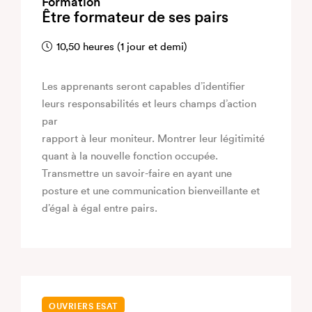
Formation
Être formateur de ses pairs
10,50 heures (1 jour et demi)
Les apprenants seront capables d’identifier
leurs responsabilités et leurs champs d’action
par
rapport à leur moniteur. Montrer leur légitimité
quant à la nouvelle fonction occupée.
Transmettre un savoir-faire en ayant une
posture et une communication bienveillante et
d’égal à égal entre pairs.
OUVRIERS ESAT