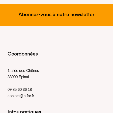
Abonnez-vous à notre newsletter
Coordonnées
1 allée des Chênes
88000 Epinal
09 85 60 36 18
contact@b-for.fr
Infos pratiques