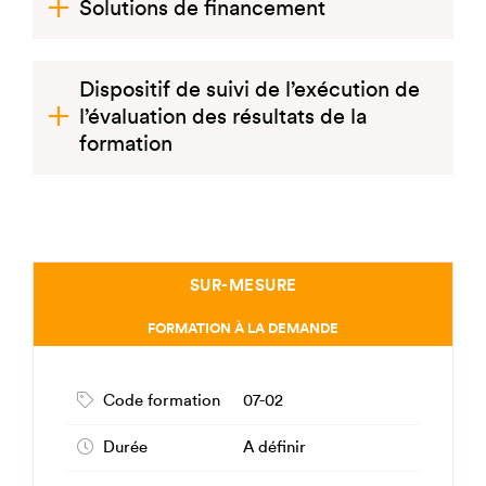
Solutions de financement
Dispositif de suivi de l’exécution de
l’évaluation des résultats de la
formation
SUR-MESURE
FORMATION À LA DEMANDE
07-02
Code formation
A définir
Durée