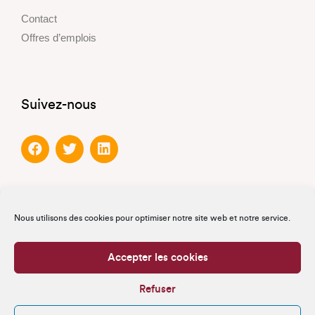
Contact
Offres d’emplois
Suivez-nous
Partenaires
Nous utilisons des cookies pour optimiser notre site web et notre service.
Partenaires officiels
Accepter les cookies
Partenaires de confiance
Refuser