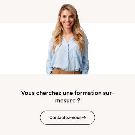
Vous cherchez une formation sur-
mesure ?
Contactez-nous