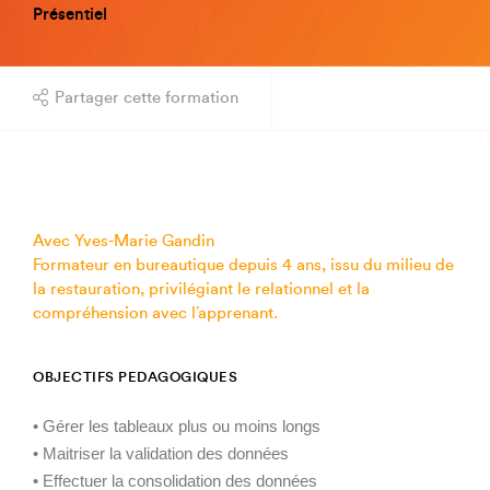
Présentiel
Partager cette formation
Avec Yves-Marie Gandin
Formateur en bureautique depuis 4 ans, issu du milieu de
la restauration, privilégiant le relationnel et la
compréhension avec l’apprenant.
OBJECTIFS PEDAGOGIQUES
• Gérer les tableaux plus ou moins longs
• Maitriser la validation des données
• Effectuer la consolidation des données