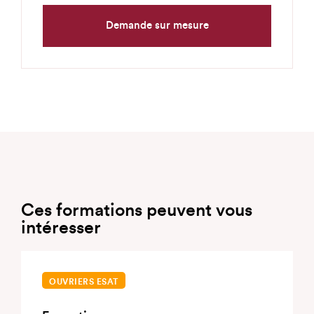
Demande sur mesure
Ces formations peuvent vous
intéresser
OUVRIERS ESAT