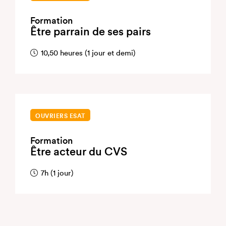
Formation
Être parrain de ses pairs
10,50 heures (1 jour et demi)
OUVRIERS ESAT
Formation
Être acteur du CVS
7h (1 jour)