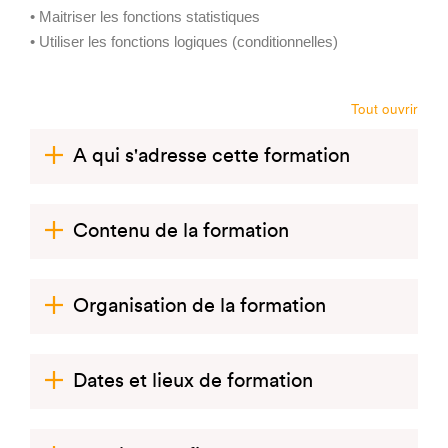
• Maitriser les fonctions statistiques
• Utiliser les fonctions logiques (conditionnelles)
Tout ouvrir
A qui s'adresse cette formation
Contenu de la formation
Organisation de la formation
Dates et lieux de formation