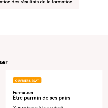
uation des résultats de la formation
ser
OUVRIERS ESAT
Formation
Être parrain de ses pairs