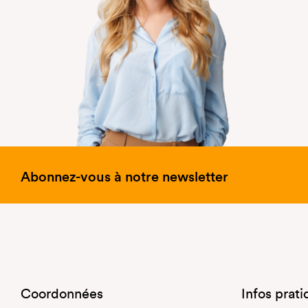
Abonnez-vous à notre newsletter
Coordonnées
Infos prat