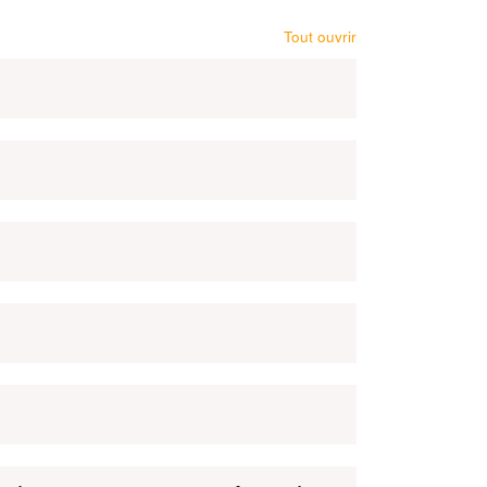
Tout ouvrir