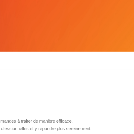
emandes à traiter de manière efficace.
rofessionnelles et y répondre plus sereinement.