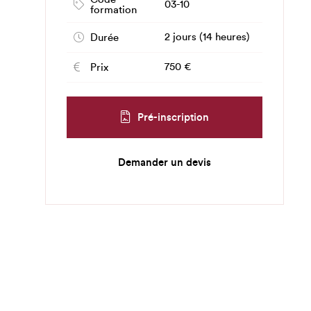
03-10
formation
2 jours (14 heures)
Durée
750 €
Prix
Pré-inscription
Demander un devis