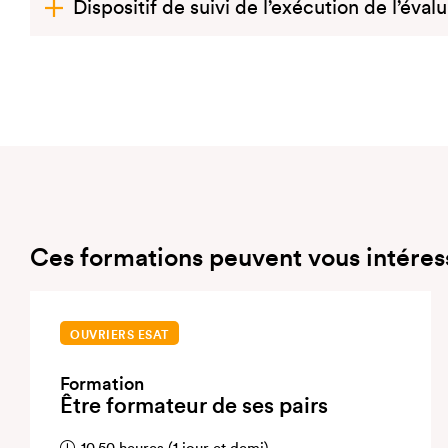
Dispositif de suivi de l’exécution de l’éval
Ces formations peuvent vous intéres
OUVRIERS ESAT
Formation
Être formateur de ses pairs