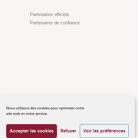
Partenaires officiels
Partenaires de confiance
Nous utilisons des cookies pour optimiser notre
site web et notre service.
Accepter les cookies
Refuser
Voir les préférences