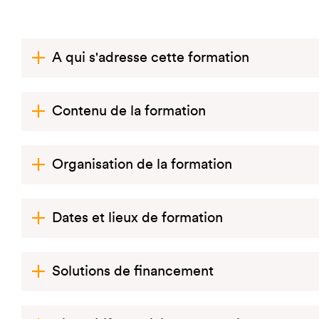
A qui s'adresse cette formation
Contenu de la formation
Organisation de la formation
Dates et lieux de formation
Solutions de financement