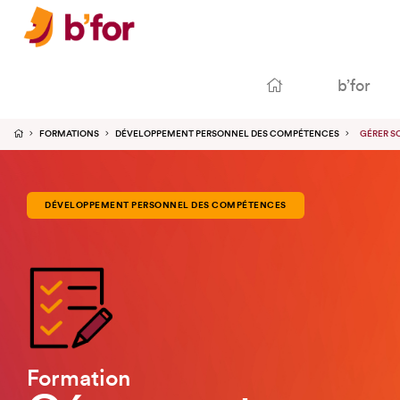
b’for
FORMATIONS
DÉVELOPPEMENT PERSONNEL DES COMPÉTENCES
GÉRER S
DÉVELOPPEMENT PERSONNEL DES COMPÉTENCES
Formation