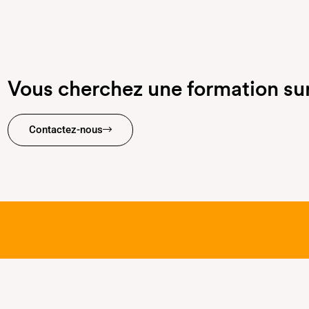
Vous cherchez une formation su
Contactez-nous