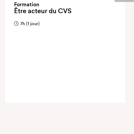
Formation
Être acteur du CVS
7h (1 jour)