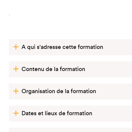
.
A qui s'adresse cette formation
Contenu de la formation
Organisation de la formation
Dates et lieux de formation