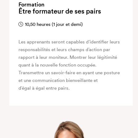
Formation
Être formateur de ses pairs
10,50 heures (1 jour et demi)
Les apprenants seront capables d’identifier leurs
responsabilités et leurs champs d’action par
rapport à leur moniteur. Montrer leur légitimité
quant à la nouvelle fonction occupée.
Transmettre un savoir-faire en ayant une posture
et une communication bienveillante et
d’égal à égal entre pairs.