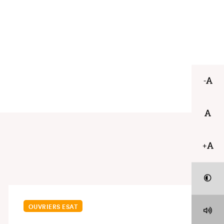
-
+
OUVRIERS ESAT