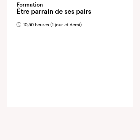
Formation
Être parrain de ses pairs
10,50 heures (1 jour et demi)