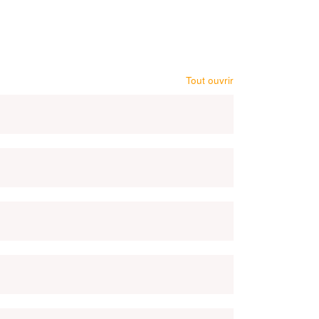
Tout ouvrir