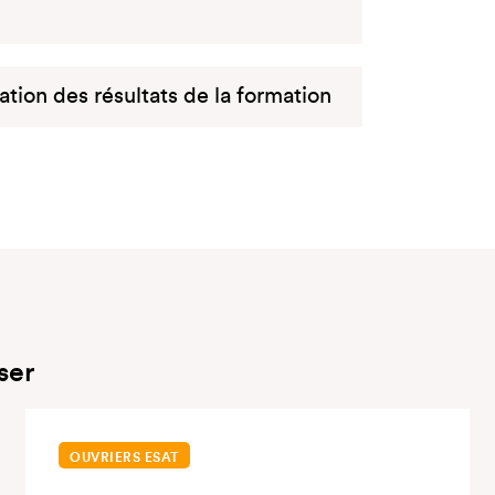
uation des résultats de la formation
ser
OUVRIERS ESAT