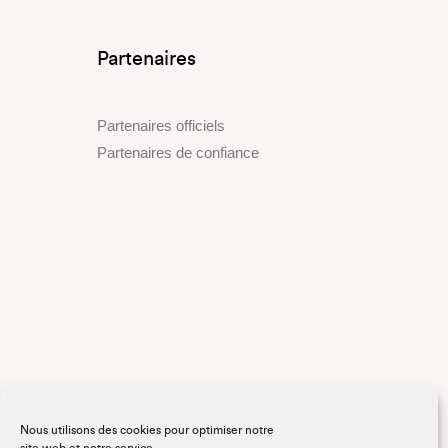
Partenaires
Partenaires officiels
Partenaires de confiance
Nous utilisons des cookies pour optimiser notre