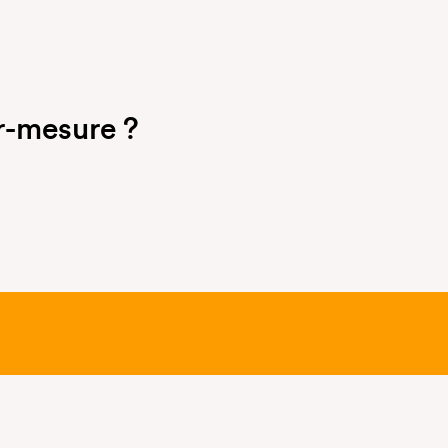
r-mesure ?