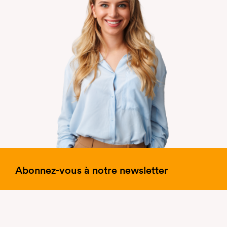
Abonnez-vous à notre newsletter