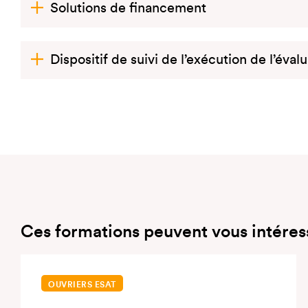
Solutions de financement
Dispositif de suivi de l’exécution de l’éval
Ces formations peuvent vous intéres
OUVRIERS ESAT