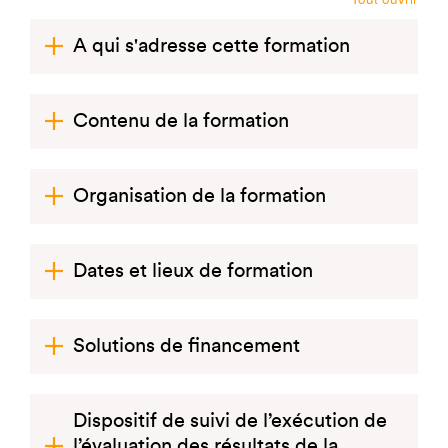
A qui s'adresse cette formation
Contenu de la formation
Organisation de la formation
Dates et lieux de formation
Solutions de financement
Dispositif de suivi de l’exécution de
l’évaluation des résultats de la