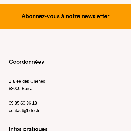
Abonnez-vous à notre newsletter
Coordonnées
1 allée des Chênes
88000 Epinal
09 85 60 36 18
contact@b-for.fr
Infos pratiques