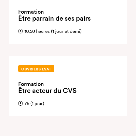
Formation
Être parrain de ses pairs
10,50 heures (1 jour et demi)
OUVRIERS ESAT
Formation
Être acteur du CVS
7h (1 jour)