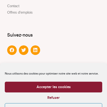
Contact
Offres d’emplois
Suivez-nous
Partenaires
Nous utilisons des cookies pour optimiser notre site web et notre service.
Partenaires officiels
Accepter les cookies
Partenaires de confiance
Refuser