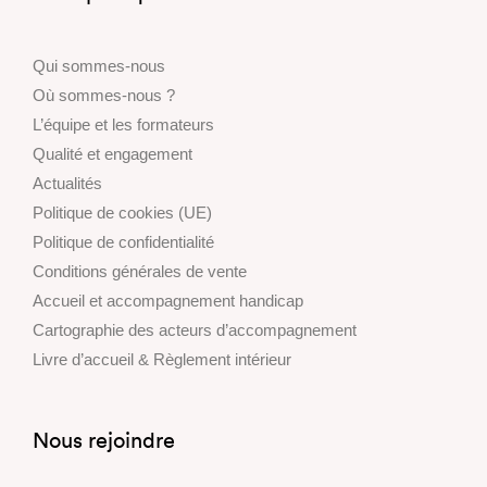
Qui sommes-nous
Où sommes-nous ?
L’équipe et les formateurs
Qualité et engagement
Actualités
Politique de cookies (UE)
Politique de confidentialité
Conditions générales de vente
Accueil et accompagnement handicap
Cartographie des acteurs d’accompagnement
Livre d’accueil & Règlement intérieur
Nous rejoindre