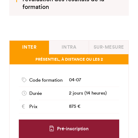
formation
INTER
INTRA
SUR-MESURE
PRÉSENTIEL, À DISTANCE OU LES 2
04-07
Code formation
2 jours (14 heures)
Durée
875 €
Prix
Pré-inscription