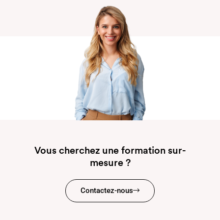
Vous cherchez une formation sur-
mesure ?
Contactez-nous