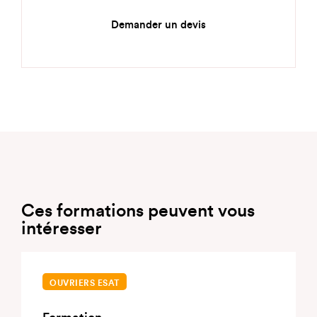
Demander un devis
Ces formations peuvent vous
intéresser
OUVRIERS ESAT