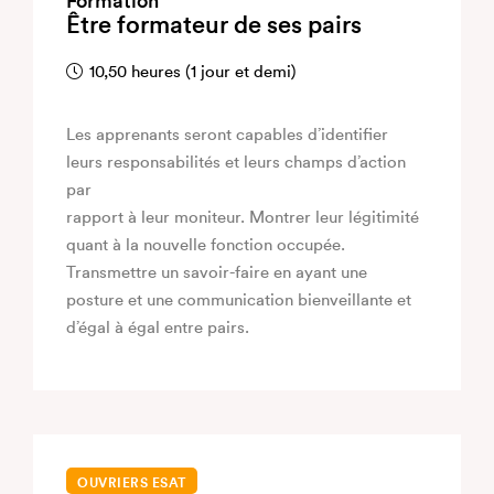
Formation
Être formateur de ses pairs
10,50 heures (1 jour et demi)
Les apprenants seront capables d’identifier
leurs responsabilités et leurs champs d’action
par
rapport à leur moniteur. Montrer leur légitimité
quant à la nouvelle fonction occupée.
Transmettre un savoir-faire en ayant une
posture et une communication bienveillante et
d’égal à égal entre pairs.
OUVRIERS ESAT