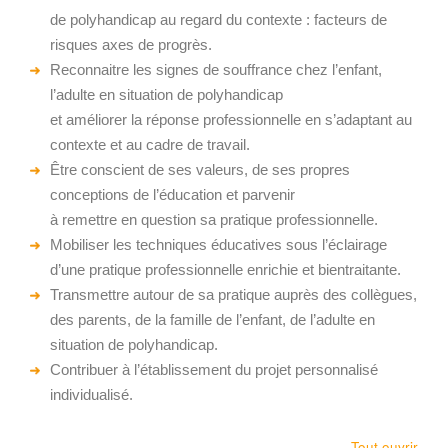
de polyhandicap au regard du contexte : facteurs de
risques axes de progrès.
Reconnaitre les signes de souffrance chez l’enfant,
l’adulte en situation de polyhandicap
et améliorer la réponse professionnelle en s’adaptant au
contexte et au cadre de travail.
Être conscient de ses valeurs, de ses propres
conceptions de l’éducation et parvenir
à remettre en question sa pratique professionnelle.
Mobiliser les techniques éducatives sous l’éclairage
d’une pratique professionnelle enrichie et bientraitante.
Transmettre autour de sa pratique auprès des collègues,
des parents, de la famille de l’enfant, de l’adulte en
situation de polyhandicap.
Contribuer à l’établissement du projet personnalisé
individualisé.
Tout ouvrir