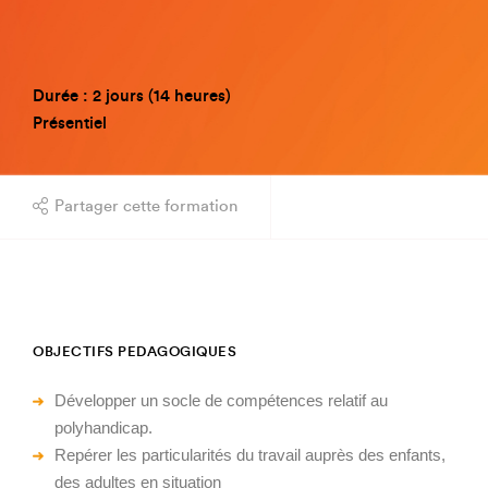
Durée : 2 jours (14 heures)
Présentiel
Partager cette formation
OBJECTIFS PEDAGOGIQUES
Développer un socle de compétences relatif au
polyhandicap.
Repérer les particularités du travail auprès des enfants,
des adultes en situation