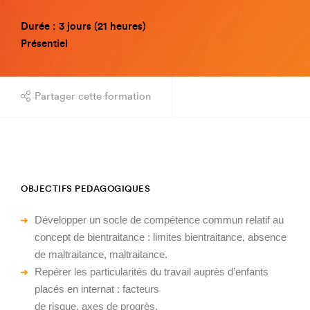
Durée : 3 jours (21 heures)
Présentiel
Partager cette formation
OBJECTIFS PEDAGOGIQUES
Développer un socle de compétence commun relatif au
concept de bientraitance : limites bientraitance, absence
de maltraitance, maltraitance.
Repérer les particularités du travail auprès d’enfants
placés en internat : facteurs
de risque, axes de progrès.