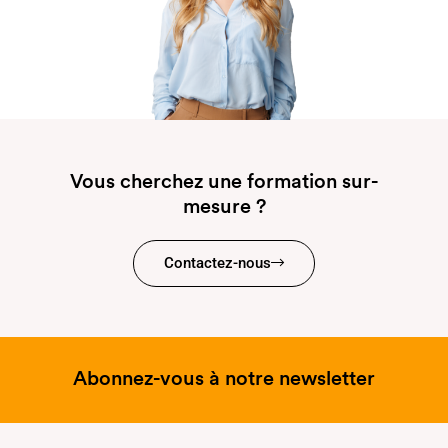
Vous cherchez une formation sur-
mesure ?
Contactez-nous
Abonnez-vous à notre newsletter