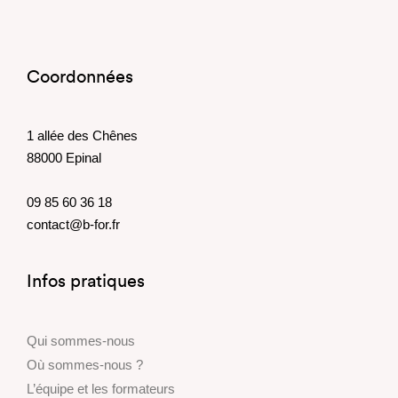
Coordonnées
1 allée des Chênes
88000 Epinal
09 85 60 36 18
contact@b-for.fr
Infos pratiques
Qui sommes-nous
Où sommes-nous ?
L’équipe et les formateurs