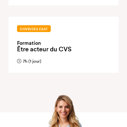
OUVRIERS ESAT
Formation
Être acteur du CVS
7h (1 jour)