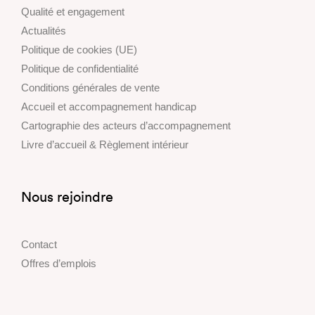
Qualité et engagement
Actualités
Politique de cookies (UE)
Politique de confidentialité
Conditions générales de vente
Accueil et accompagnement handicap
Cartographie des acteurs d’accompagnement
Livre d’accueil & Règlement intérieur
Nous rejoindre
Contact
Offres d’emplois