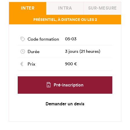
INTER
INTRA
SUR-MESURE
PRÉSENTIEL, À DISTANCE OU LES 2
05-03
Code formation
3 jours (21 heures)
Durée
900 €
Prix
Pré-inscription
Demander un devis