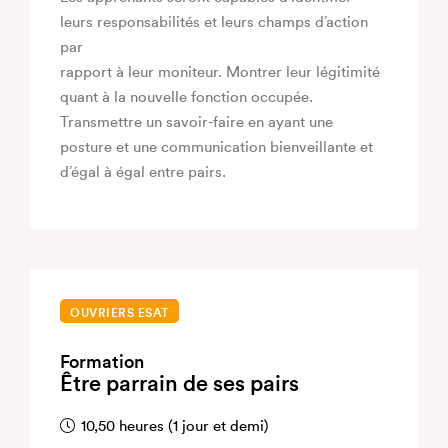
leurs responsabilités et leurs champs d’action
par
rapport à leur moniteur. Montrer leur légitimité
quant à la nouvelle fonction occupée.
Transmettre un savoir-faire en ayant une
posture et une communication bienveillante et
d’égal à égal entre pairs.
OUVRIERS ESAT
Formation
Être parrain de ses pairs
10,50 heures (1 jour et demi)