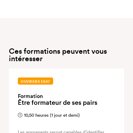
Ces formations peuvent vous
intéresser
OUVRIERS ESAT
Formation
Être formateur de ses pairs
10,50 heures (1 jour et demi)
Les apprenants seront capables d’identifier