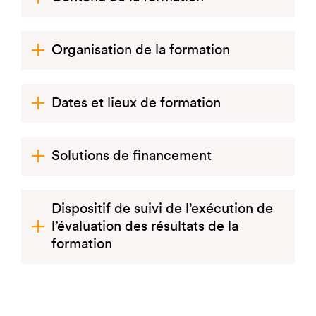
Organisation de la formation
Dates et lieux de formation
Solutions de financement
Dispositif de suivi de l’exécution de
l’évaluation des résultats de la
formation