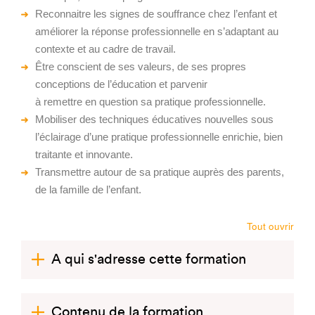
Reconnaitre les signes de souffrance chez l’enfant et
améliorer la réponse professionnelle en s’adaptant au
contexte et au cadre de travail.
Être conscient de ses valeurs, de ses propres
conceptions de l’éducation et parvenir
à remettre en question sa pratique professionnelle.
Mobiliser des techniques éducatives nouvelles sous
l’éclairage d’une pratique professionnelle enrichie, bien
traitante et innovante.
Transmettre autour de sa pratique auprès des parents,
de la famille de l’enfant.
Tout ouvrir
A qui s'adresse cette formation
Contenu de la formation