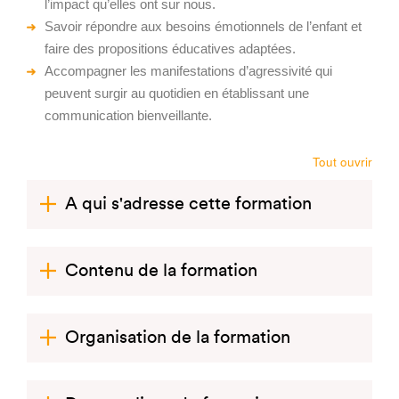
l’impact qu’elles ont sur nous.
Savoir répondre aux besoins émotionnels de l’enfant et
faire des propositions éducatives adaptées.
Accompagner les manifestations d’agressivité qui
peuvent surgir au quotidien en établissant une
communication bienveillante.
Tout ouvrir
A qui s'adresse cette formation
Contenu de la formation
Organisation de la formation