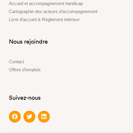
Accueil et accompagnement handicap
Cartographie des acteurs d’accompagnement
Livre d’accueil & Règlement intérieur
Nous rejoindre
Contact
Offres d’emplois
Suivez-nous