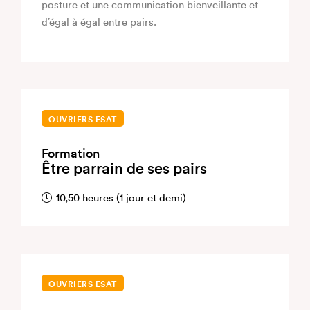
posture et une communication bienveillante et
d’égal à égal entre pairs.
OUVRIERS ESAT
Formation
Être parrain de ses pairs
10,50 heures (1 jour et demi)
OUVRIERS ESAT