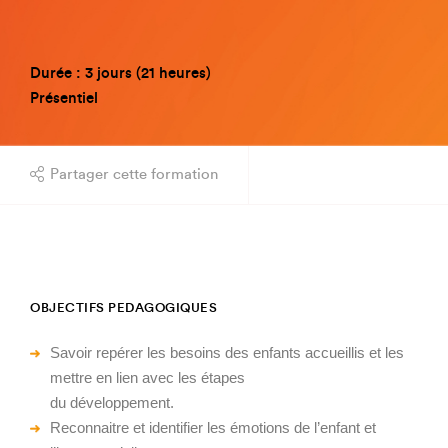
Durée : 3 jours (21 heures)
Présentiel
Partager cette formation
OBJECTIFS PEDAGOGIQUES
Savoir repérer les besoins des enfants accueillis et les
mettre en lien avec les étapes
du développement.
Reconnaitre et identifier les émotions de l’enfant et