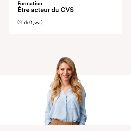
Formation
Être acteur du CVS
7h (1 jour)