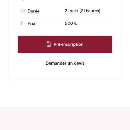
3 jours (21 heures)
Durée
900 €
Prix
Pré-inscription
Demander un devis