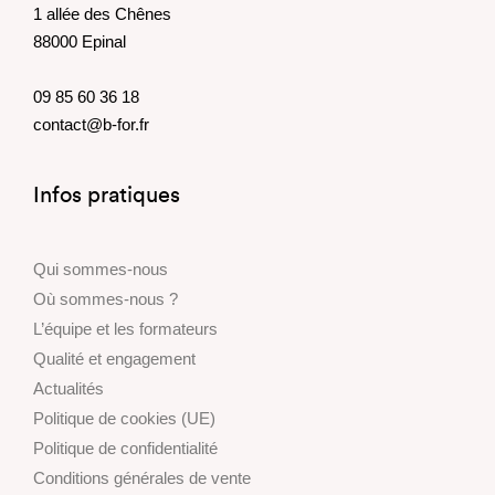
1 allée des Chênes
88000 Epinal
09 85 60 36 18
contact@b-for.fr
Infos pratiques
Qui sommes-nous
Où sommes-nous ?
L’équipe et les formateurs
Qualité et engagement
Actualités
Politique de cookies (UE)
Politique de confidentialité
Conditions générales de vente