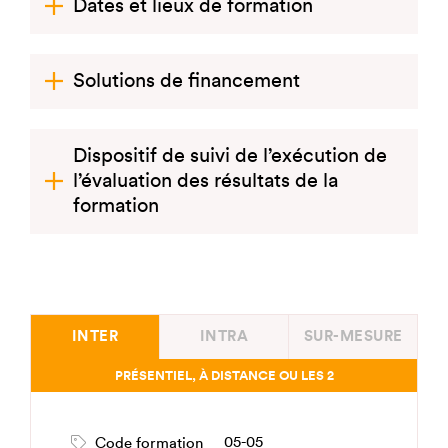
Dates et lieux de formation
Solutions de financement
Dispositif de suivi de l’exécution de
l’évaluation des résultats de la
formation
INTER
INTRA
SUR-MESURE
PRÉSENTIEL, À DISTANCE OU LES 2
05-05
Code formation