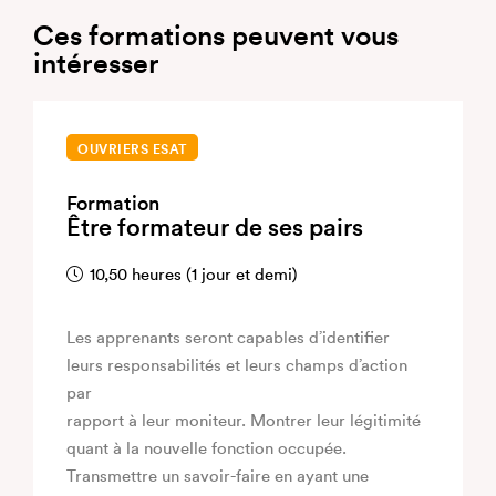
Ces formations peuvent vous
intéresser
OUVRIERS ESAT
Formation
Être formateur de ses pairs
10,50 heures (1 jour et demi)
Les apprenants seront capables d’identifier
leurs responsabilités et leurs champs d’action
par
rapport à leur moniteur. Montrer leur légitimité
quant à la nouvelle fonction occupée.
Transmettre un savoir-faire en ayant une