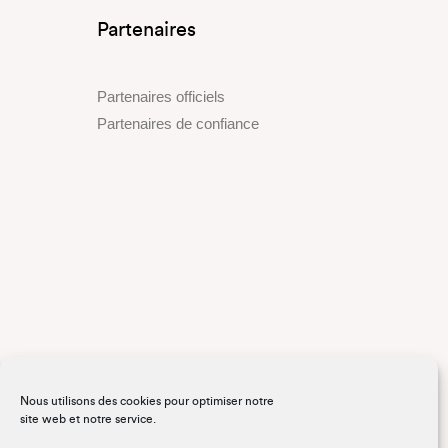
Partenaires
Partenaires officiels
Partenaires de confiance
Nous utilisons des cookies pour optimiser notre
site web et notre service.