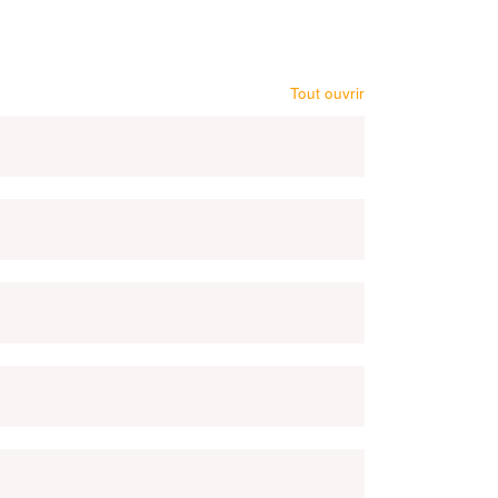
Tout ouvrir