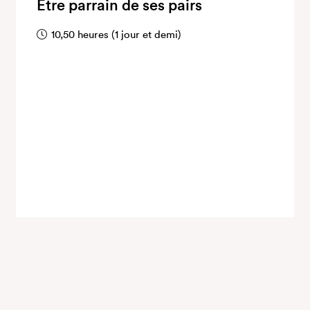
Être parrain de ses pairs
10,50 heures (1 jour et demi)