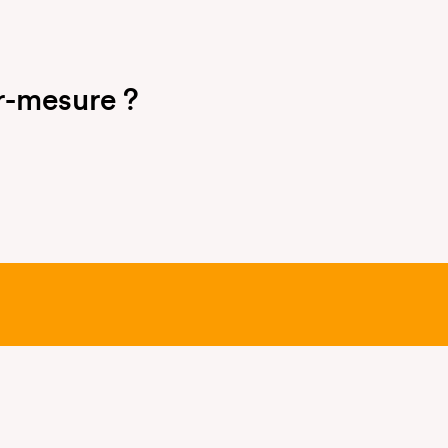
r-mesure ?