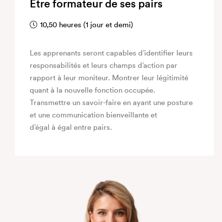
Être formateur de ses pairs
10,50 heures (1 jour et demi)
Les apprenants seront capables d’identifier leurs
responsabilités et leurs champs d’action par
rapport à leur moniteur. Montrer leur légitimité
quant à la nouvelle fonction occupée.
Transmettre un savoir-faire en ayant une posture
et une communication bienveillante et
d’égal à égal entre pairs.