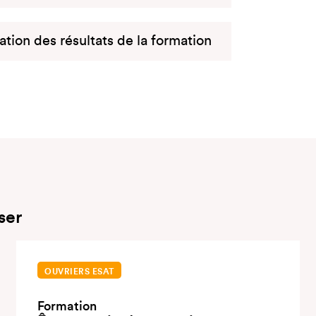
uation des résultats de la formation
ser
OUVRIERS ESAT
Formation