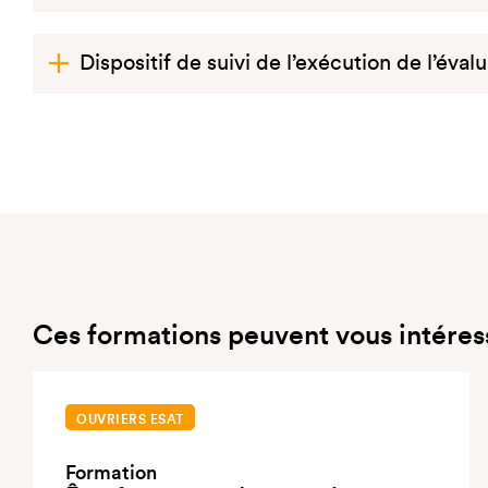
Dispositif de suivi de l’exécution de l’éval
Ces formations peuvent vous intéres
OUVRIERS ESAT
Formation