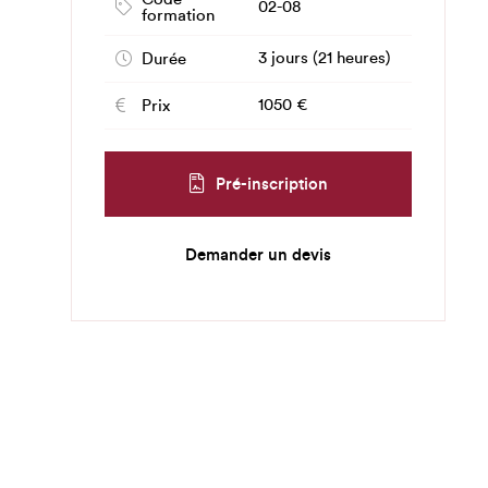
02-08
formation
3 jours (21 heures)
Durée
1050 €
Prix
Pré-inscription
Demander un devis