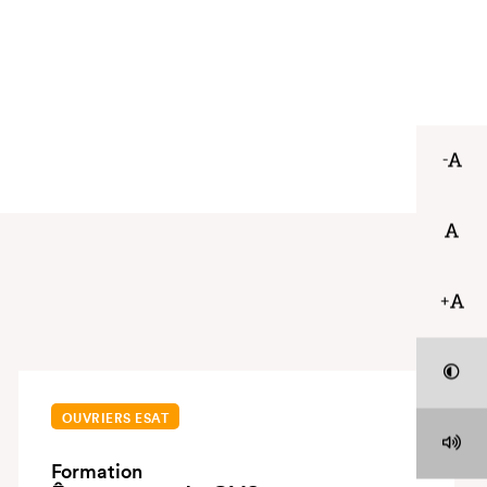
-
+
OUVRIERS ESAT
Formation