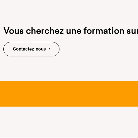
Vous cherchez une formation su
Contactez-nous