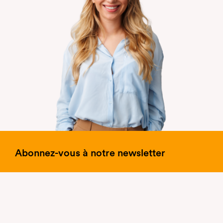
Abonnez-vous à notre newsletter