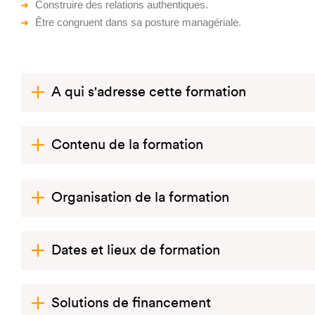
Construire des relations authentiques.
Être congruent dans sa posture managériale.
A qui s'adresse cette formation
Contenu de la formation
Organisation de la formation
Dates et lieux de formation
Solutions de financement