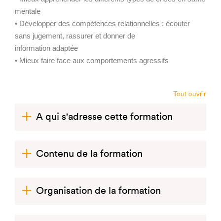
mentale
• Développer des compétences relationnelles : écouter
sans jugement, rassurer et donner de
information adaptée
• Mieux faire face aux comportements agressifs
Tout ouvrir
A qui s'adresse cette formation
Contenu de la formation
Organisation de la formation