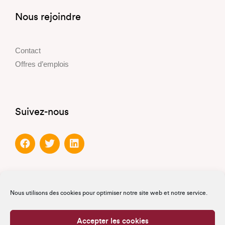
Nous rejoindre
Contact
Offres d’emplois
Suivez-nous
Partenaires
Nous utilisons des cookies pour optimiser notre site web et notre service.
Partenaires officiels
Accepter les cookies