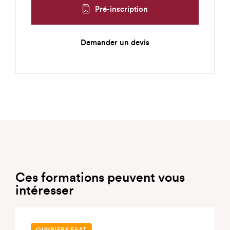
Pré-inscription
Demander un devis
Ces formations peuvent vous
intéresser