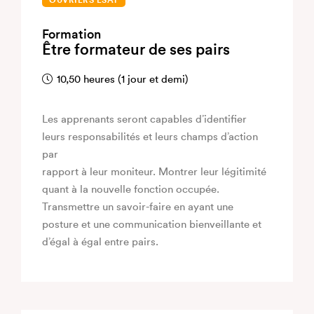
OUVRIERS ESAT
Formation
Être formateur de ses pairs
10,50 heures (1 jour et demi)
Les apprenants seront capables d’identifier
leurs responsabilités et leurs champs d’action
par
rapport à leur moniteur. Montrer leur légitimité
quant à la nouvelle fonction occupée.
Transmettre un savoir-faire en ayant une
posture et une communication bienveillante et
d’égal à égal entre pairs.