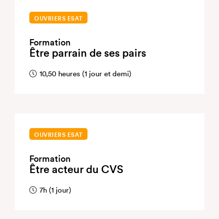
OUVRIERS ESAT
Formation
Être parrain de ses pairs
10,50 heures (1 jour et demi)
OUVRIERS ESAT
Formation
Être acteur du CVS
7h (1 jour)