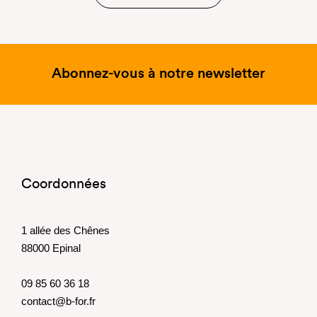
Abonnez-vous à notre newsletter
Coordonnées
1 allée des Chênes
88000 Epinal
09 85 60 36 18
contact@b-for.fr