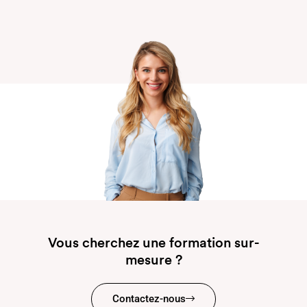
Vous cherchez une formation sur-
mesure ?
Contactez-nous