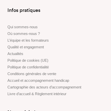
Infos pratiques
Qui sommes-nous
Où sommes-nous ?
L’équipe et les formateurs
Qualité et engagement
Actualités
Politique de cookies (UE)
Politique de confidentialité
Conditions générales de vente
Accueil et accompagnement handicap
Cartographie des acteurs d’accompagnement
Livre d’accueil & Règlement intérieur