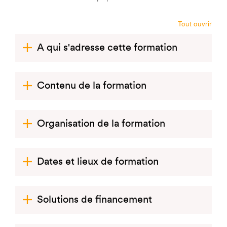
Tout ouvrir
A qui s'adresse cette formation
Contenu de la formation
Organisation de la formation
Dates et lieux de formation
Solutions de financement