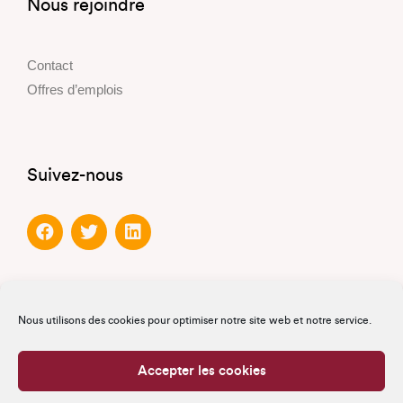
Nous rejoindre
Contact
Offres d’emplois
Suivez-nous
Partenaires
Nous utilisons des cookies pour optimiser notre site web et notre service.
Partenaires officiels
Accepter les cookies
Partenaires de confiance