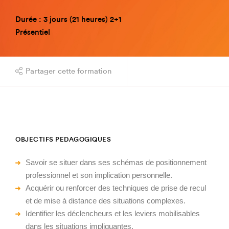
Durée : 3 jours (21 heures) 2+1
Présentiel
Partager cette formation
OBJECTIFS PEDAGOGIQUES
Savoir se situer dans ses schémas de positionnement
professionnel et son implication personnelle.
Acquérir ou renforcer des techniques de prise de recul
et de mise à distance des situations complexes.
Identifier les déclencheurs et les leviers mobilisables
dans les situations impliquantes.