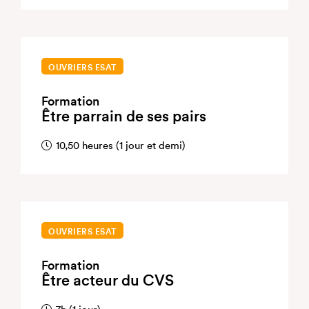
OUVRIERS ESAT
Formation
Être parrain de ses pairs
10,50 heures (1 jour et demi)
OUVRIERS ESAT
Formation
Être acteur du CVS