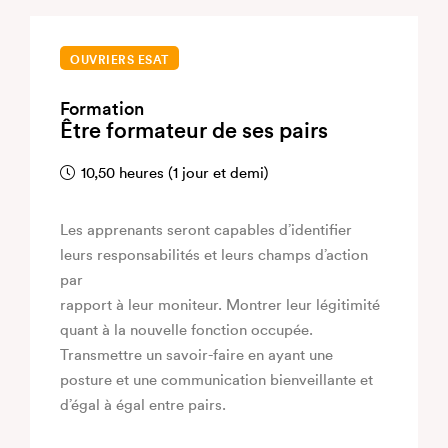
OUVRIERS ESAT
Formation
Être formateur de ses pairs
10,50 heures (1 jour et demi)
Les apprenants seront capables d’identifier
leurs responsabilités et leurs champs d’action
par
rapport à leur moniteur. Montrer leur légitimité
quant à la nouvelle fonction occupée.
Transmettre un savoir-faire en ayant une
posture et une communication bienveillante et
d’égal à égal entre pairs.