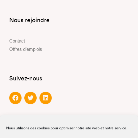
Nous rejoindre
Contact
Offres d’emplois
Suivez-nous
Partenaires
Nous utilisons des cookies pour optimiser notre site web et notre service.