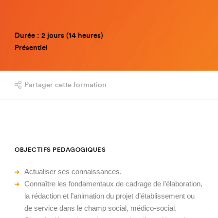
Durée : 2 jours (14 heures)
Présentiel
Partager cette formation
OBJECTIFS PEDAGOGIQUES
Actualiser ses connaissances.
Connaître les fondamentaux de cadrage de l’élaboration,
la rédaction et l’animation du projet d’établissement ou
de service dans le champ social, médico-social.