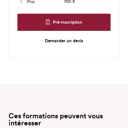
700 €
Prix
Pré-inscription
Demander un devis
Ces formations peuvent vous
intéresser