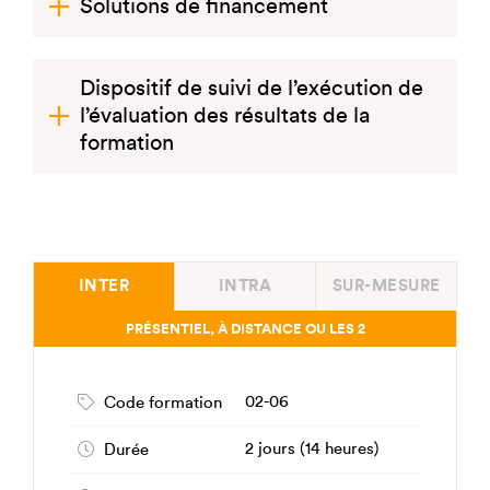
Solutions de financement
Dispositif de suivi de l’exécution de
l’évaluation des résultats de la
formation
INTER
INTRA
SUR-MESURE
PRÉSENTIEL, À DISTANCE OU LES 2
02-06
Code formation
2 jours (14 heures)
Durée