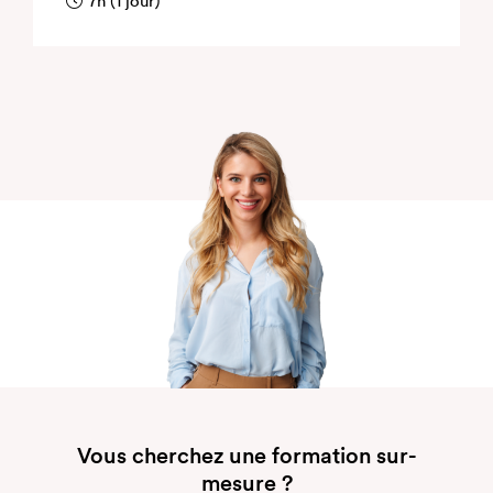
7h (1 jour)
Vous cherchez une formation sur-
mesure ?