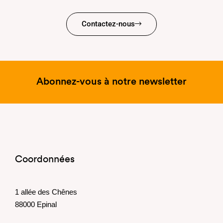
Contactez-nous
Abonnez-vous à notre newsletter
Coordonnées
1 allée des Chênes
88000 Epinal