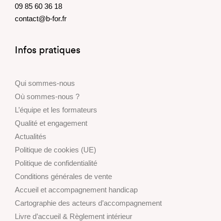
09 85 60 36 18
contact@b-for.fr
Infos pratiques
Qui sommes-nous
Où sommes-nous ?
L’équipe et les formateurs
Qualité et engagement
Actualités
Politique de cookies (UE)
Politique de confidentialité
Conditions générales de vente
Accueil et accompagnement handicap
Cartographie des acteurs d’accompagnement
Livre d’accueil & Règlement intérieur