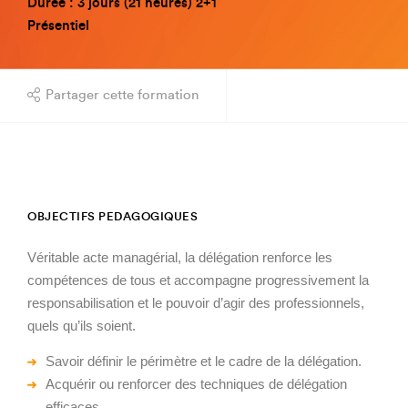
Durée : 3 jours (21 heures) 2+1
Présentiel
Partager cette formation
OBJECTIFS PEDAGOGIQUES
Véritable acte managérial, la délégation renforce les
compétences de tous et accompagne progressivement la
responsabilisation et le pouvoir d’agir des professionnels,
quels qu’ils soient.
Savoir définir le périmètre et le cadre de la délégation.
Acquérir ou renforcer des techniques de délégation
efficaces.