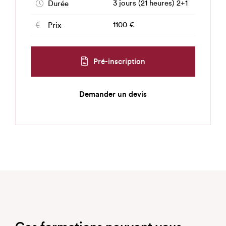
3 jours (21 heures) 2+1
Durée
1100 €
Prix
Pré-inscription
Demander un devis