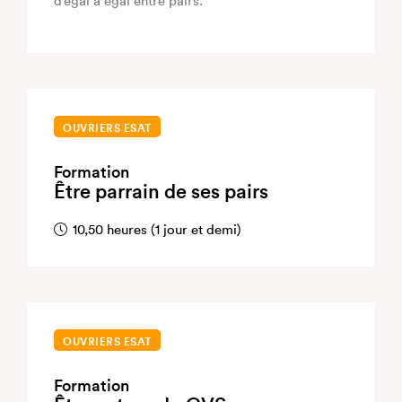
d’égal à égal entre pairs.
OUVRIERS ESAT
Formation
Être parrain de ses pairs
10,50 heures (1 jour et demi)
OUVRIERS ESAT
Formation