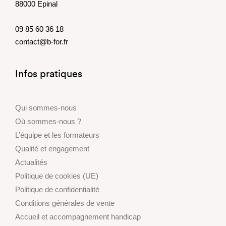
88000 Epinal
09 85 60 36 18
contact@b-for.fr
Infos pratiques
Qui sommes-nous
Où sommes-nous ?
L’équipe et les formateurs
Qualité et engagement
Actualités
Politique de cookies (UE)
Politique de confidentialité
Conditions générales de vente
Accueil et accompagnement handicap