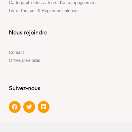
Cartographie des acteurs d’accompagnement
Livre d’accueil & Règlement intérieur
Nous rejoindre
Contact
Offres d’emplois
Suivez-nous
Partenaires