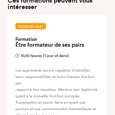
Ces formations peuvent vous
intéresser
OUVRIERS ESAT
Formation
Être formateur de ses pairs
10,50 heures (1 jour et demi)
Les apprenants seront capables d’identifier
leurs responsabilités et leurs champs d’action
par
rapport à leur moniteur. Montrer leur légitimité
quant à la nouvelle fonction occupée.
Transmettre un savoir-faire en ayant une
posture et une communication bienveillante et