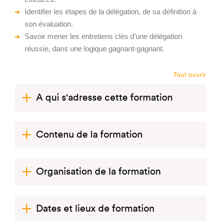
Identifier les étapes de la délégation, de sa définition à
son évaluation.
Savoir mener les entretiens clés d’une délégation
réussie, dans une logique gagnant-gagnant.
Tout ouvrir
A qui s'adresse cette formation
Contenu de la formation
Organisation de la formation
Dates et lieux de formation