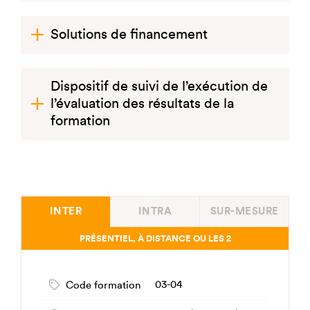
Solutions de financement
Dispositif de suivi de l’exécution de
l’évaluation des résultats de la
formation
INTER
INTRA
SUR-MESURE
PRÉSENTIEL, À DISTANCE OU LES 2
03-04
Code formation