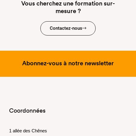
Vous cherchez une formation sur-
mesure ?
Contactez-nous
Abonnez-vous à notre newsletter
Coordonnées
1 allée des Chênes