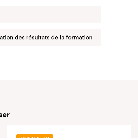
uation des résultats de la formation
ser