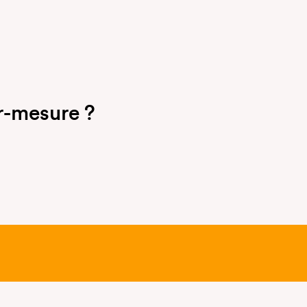
r-mesure ?