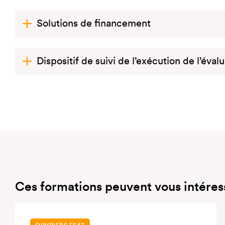
Solutions de financement
Dispositif de suivi de l’exécution de l’éval
Ces formations peuvent vous intéres