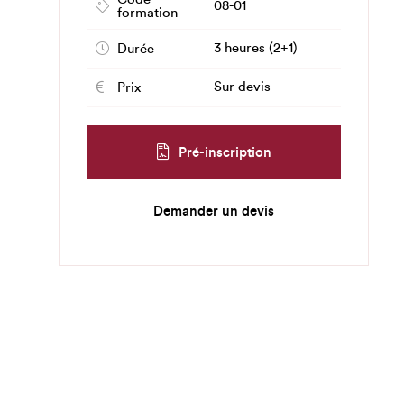
08-01
formation
3 heures (2+1)
Durée
Sur devis
Prix
Pré-inscription
Demander un devis