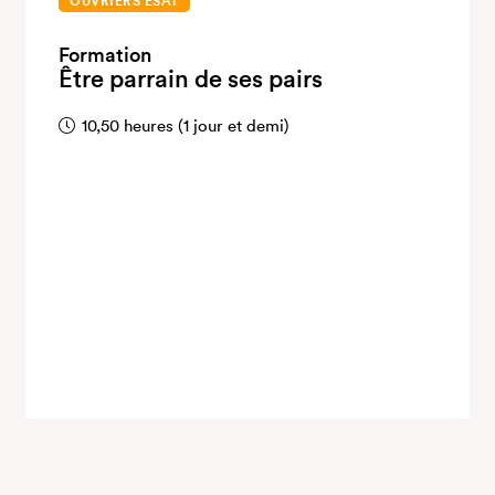
OUVRIERS ESAT
Formation
Être parrain de ses pairs
10,50 heures (1 jour et demi)