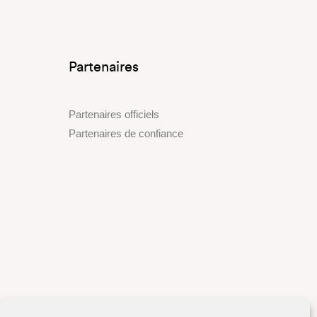
Partenaires
Partenaires officiels
Partenaires de confiance