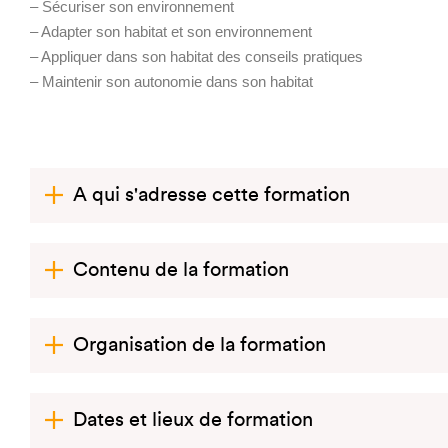
– Sécuriser son environnement
– Adapter son habitat et son environnement
– Appliquer dans son habitat des conseils pratiques
– Maintenir son autonomie dans son habitat
A qui s'adresse cette formation
Contenu de la formation
Organisation de la formation
Dates et lieux de formation