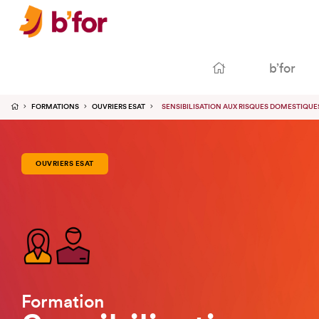
b’for
FORMATIONS
OUVRIERS ESAT
SENSIBILISATION AUX RISQUES DOMESTIQUE
OUVRIERS ESAT
Formation