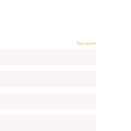
Tout ouvrir