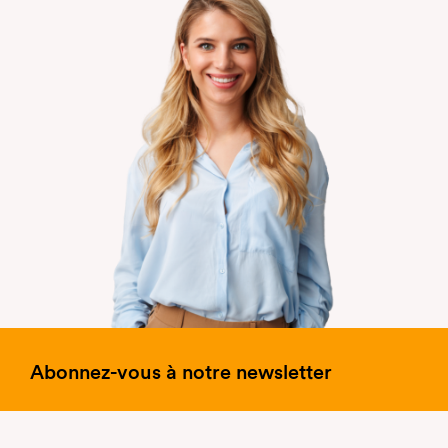
Abonnez-vous à notre newsletter