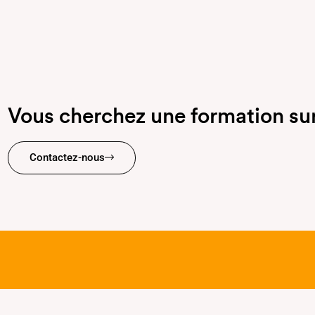
Vous cherchez une formation su
Contactez-nous