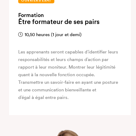
OUVRIERS ESAT
Formation
Être formateur de ses pairs
10,50 heures (1 jour et demi)
Les apprenants seront capables d’identifier leurs
responsabilités et leurs champs d’action par
rapport à leur moniteur. Montrer leur légitimité
quant à la nouvelle fonction occupée.
Transmettre un savoir-faire en ayant une posture
et une communication bienveillante et
d’égal à égal entre pairs.