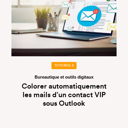
TUTORIELS
Bureautique et outils digitaux
Colorer automatiquement
les mails d’un contact VIP
sous Outlook