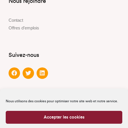
Nous rejoindre
Contact
Offres d’emplois
Suivez-nous
Partenaires
Nous utilisons des cookies pour optimiser notre site web et notre service.
Partenaires officiels
Accepter les cookies
Partenaires de confiance