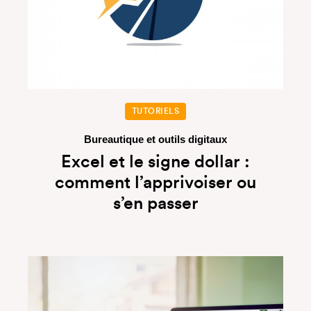
TUTORIELS
Bureautique et outils digitaux
Excel et le signe dollar :
comment l’apprivoiser ou
s’en passer