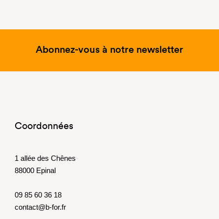
Abonnez-vous à notre newsletter
Coordonnées
1 allée des Chênes
88000 Epinal
09 85 60 36 18
contact@b-for.fr