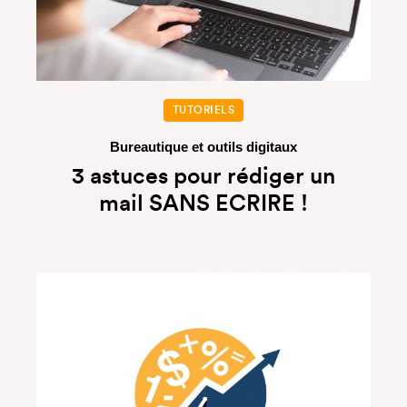
TUTORIELS
Bureautique et outils digitaux
3 astuces pour rédiger un
mail SANS ECRIRE !