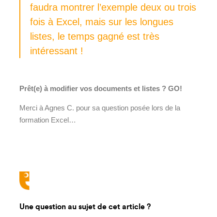
faudra montrer l’exemple deux ou trois
fois à Excel, mais sur les longues
listes, le temps gagné est très
intéressant !
Prêt(e) à modifier vos documents et listes ? GO!
Merci à Agnes C. pour sa question posée lors de la
formation Excel…
Une question au sujet de cet article ?