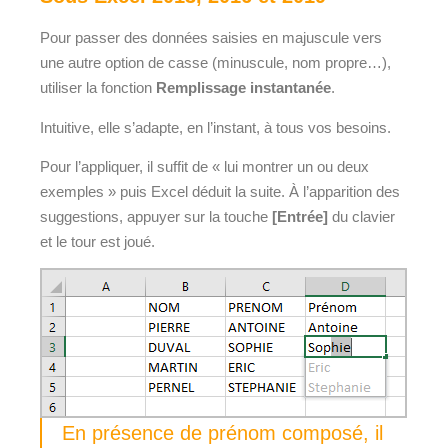
Pour passer des données saisies en majuscule vers
une autre option de casse (minuscule, nom propre…),
utiliser la fonction
Remplissage instantanée
.
Intuitive, elle s’adapte, en l’instant, à tous vos besoins.
Pour l’appliquer, il suffit de « lui montrer un ou deux
exemples » puis Excel déduit la suite. À l’apparition des
suggestions, appuyer sur la touche
[Entrée]
du clavier
et le tour est joué.
En présence de prénom composé, il