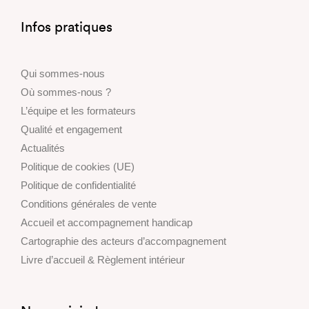
Infos pratiques
Qui sommes-nous
Où sommes-nous ?
L’équipe et les formateurs
Qualité et engagement
Actualités
Politique de cookies (UE)
Politique de confidentialité
Conditions générales de vente
Accueil et accompagnement handicap
Cartographie des acteurs d’accompagnement
Livre d’accueil & Règlement intérieur