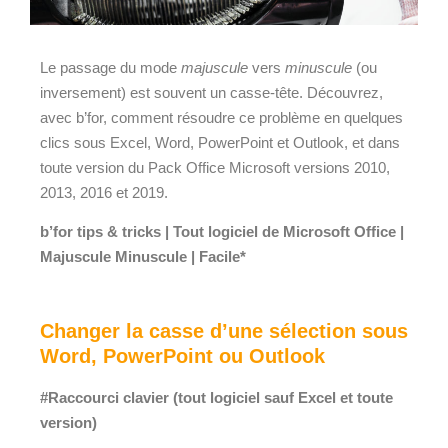
Le passage du mode
majuscule
vers
minuscule
(ou
inversement) est souvent un casse-tête. Découvrez,
avec
b’for
, comment résoudre ce problème en quelques
clics sous Excel, Word, PowerPoint et Outlook, et dans
toute version du Pack Office Microsoft versions 2010,
2013, 2016 et 2019.
b’for
tips
& tricks | Tout logiciel de Microsoft Office |
Majuscule Minuscule | Facile*
Changer la casse d’une sélection sous
Word, PowerPoint ou Outlook
#Raccourci clavier (tout logiciel sauf Excel et toute
version)