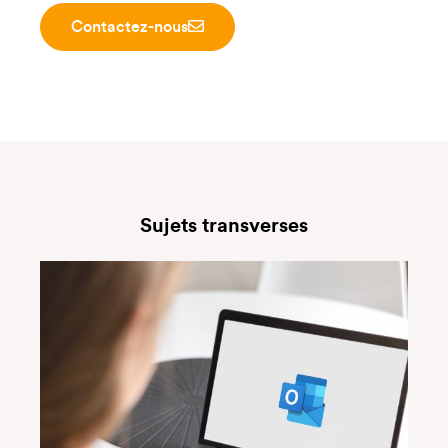
Contactez-nous
Sujets transverses