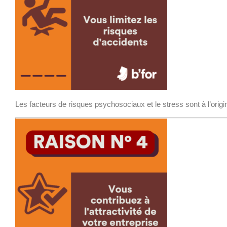
Les facteurs de risques psychosociaux et
le stress sont à l’or