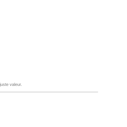
juste valeur.