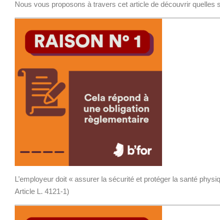
Nous vous proposons à travers cet article de découvrir quelles 
L’employeur doit « assurer la sécurité et protéger la santé physi
Article L. 4121-1)