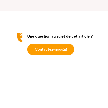
Une question au sujet de cet article ?
Contactez-nous