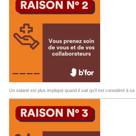
Un salarié est plus impliqué quand il sait qu’il est considéré à sa 