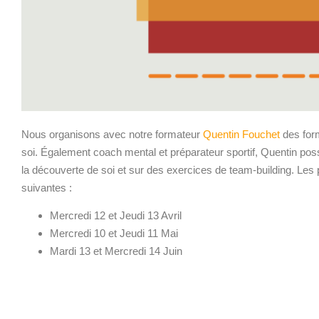
Nous organisons avec notre formateur
Quentin Fouchet
des form
soi. Également coach mental et préparateur sportif, Quentin po
la découverte de soi et sur des exercices de team-building. Les
suivantes :
Mercredi 12 et Jeudi 13 Avril
Mercredi 10 et Jeudi 11 Mai
Mardi 13 et Mercredi 14 Juin