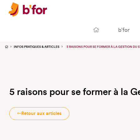
b’for
INFOS PRATIQUES & ARTICLES
5 RAISONS POUR SE FORMER À LA GESTION DU S
5 raisons pour se former à la Ge
Retour aux articles