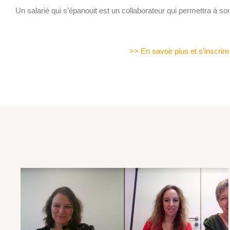
Un salarié qui s’épanouit est un collaborateur qui permettra à so
>> En savoir plus et s’inscrir