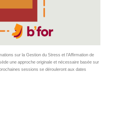
ations sur la Gestion du Stress et l’Affirmation de
ssède une approche originale et nécessaire basée sur
 prochaines sessions se dérouleront aux dates