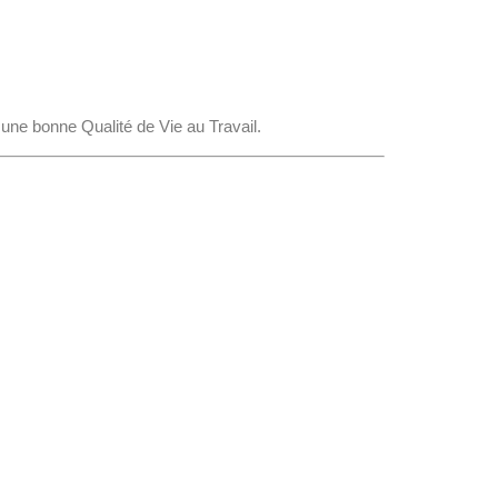
 une bonne Qualité de Vie au Travail.