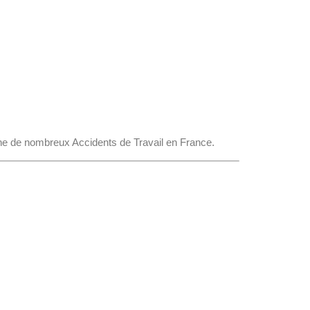
igine de nombreux Accidents de Travail en France.