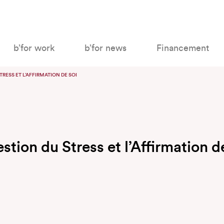
b’for work
b’for news
Financement
TRESS ET L’AFFIRMATION DE SOI
stion du Stress et l’Affirmation d