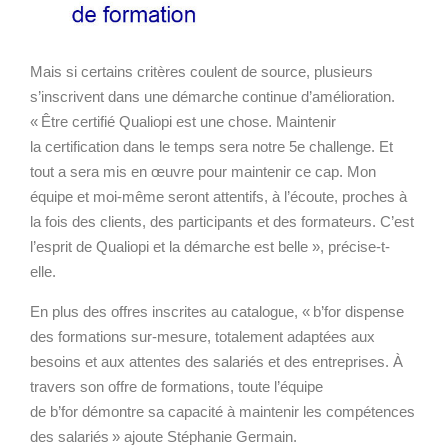
Mais si certains critères coulent de source, plusieurs
s’inscrivent dans une démarche continue d’amélioration.
« Être certifié Qualiopi est une chose. Maintenir
la
certification
dans le temps sera notre 5
e
challenge. Et
tout a sera mis en œuvre pour maintenir ce cap. Mon
équipe et moi-même seront attentifs, à l’écoute, proches à
la fois des clients, des participants et des formateurs. C’est
l’esprit de Qualiopi et la démarche est belle », précise-t-
elle.
En plus des offres inscrites au catalogue, « b’for dispense
des formations sur-mesure, totalement adaptées aux
besoins et aux attentes des salariés et des entreprises. À
travers son offre de formations, toute l’équipe
de b’for démontre sa capacité à maintenir les compétences
des salariés » ajoute Stéphanie Germain.