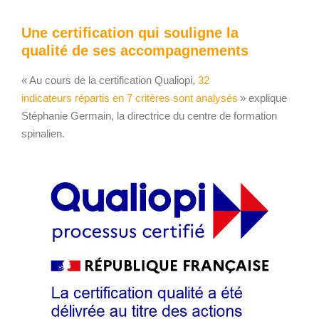
Une
certification
qui souligne la
qualité de ses accompagnements
« Au cours de la
certification
Qualiopi,
32
indicateurs répartis en 7 critères sont analysés
» explique
Stéphanie Germain, la directrice du centre de formation
spinalien.