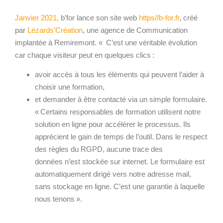
Janvier 2021
,
b’for lance son site web
https//b-for.fr
, créé
par
Lézards’Création
, une agence de Communication
implantée à Remiremont. « C’est une véritable évolution
car chaque visiteur peut en quelques clics :
avoir accès à tous les éléments qui peuvent l’aider à
choisir une formation,
et demander à être contacté via un simple formulaire.
« Certains responsables de formation utilisent notre
solution en ligne pour accélérer le processus. Ils
apprécient le gain de temps de l’outil. Dans le respect
des règles du RGPD, aucune trace des
données n’est stockée sur internet. Le formulaire est
automatiquement dirigé vers notre adresse mail,
sans stockage en ligne. C’est une garantie à laquelle
nous tenons ».