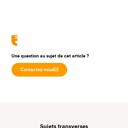
Une question au sujet de cet article ?
Contactez-nous
Sujets transverses