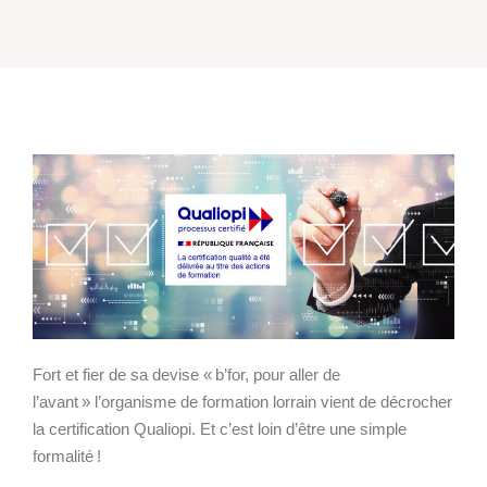
Fort et fier de sa devise « b’for, pour aller de
l’avant » l’organisme de formation lorrain vient de décrocher
la
certification
Qualiopi. Et c’est loin d’être une simple
formalité !