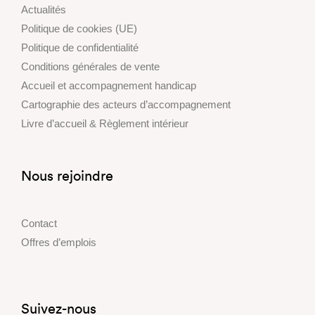
Actualités
Politique de cookies (UE)
Politique de confidentialité
Conditions générales de vente
Accueil et accompagnement handicap
Cartographie des acteurs d’accompagnement
Livre d’accueil & Règlement intérieur
Nous rejoindre
Contact
Offres d’emplois
Suivez-nous