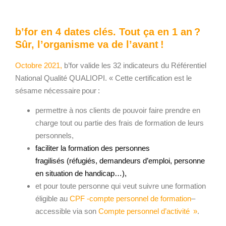
b’for en 4 dates clés. Tout ça en 1 an ?
Sûr, l’organisme va de l’avant !
Octobre 2021
,
b’for valide les 32 indicateurs du Référentiel
National Qualité QUALIOPI. « Cette
certification
est le
sésame nécessaire pour :
permettre à nos clients de pouvoir faire prendre en
charge tout ou partie des frais de formation de leurs
personnels,
faciliter la formation des personnes
fragilisés (réfugiés, demandeurs d’emploi, personne
en situation de handicap…),
et pour toute personne qui veut suivre une formation
éligible au
CPF -compte personnel de formation
–
accessible via son
Compte personnel d’activité »
.