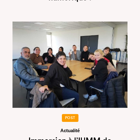
POST
Actualité