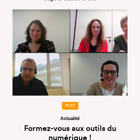
POST
Actualité
Formez-vous aux outils du
numérique !