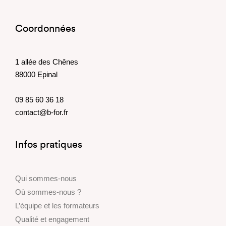
Coordonnées
1 allée des Chênes
88000 Epinal
09 85 60 36 18
contact@b-for.fr
Infos pratiques
Qui sommes-nous
Où sommes-nous ?
L’équipe et les formateurs
Qualité et engagement