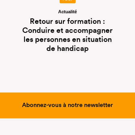
Actualité
Retour sur formation :
Conduire et accompagner
les personnes en situation
de handicap
Abonnez-vous à notre newsletter