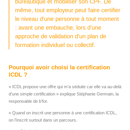
bureautique et mobiliser son CPF. De
même, tout employeur peut faire certifier
le niveau d’une personne à tout moment
: avant une embauche, lors d’une
approche de validation d’un plan de
formation individuel ou collectif.
Pourquoi avoir choisi la certification
ICDL ?
« ICDL propose une offre qui m’a séduite car elle va au-delà
d’une simple certification » explique Stéphanie Germain, la
responsable de b’for.
« Quand on inscrit une personne à une certification ICDL,
on l’inscrit surtout dans un parcours.