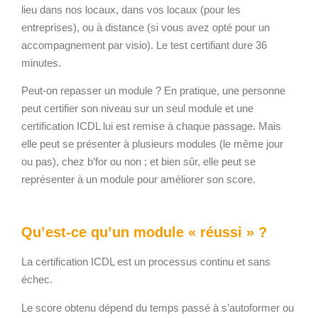
lieu dans nos locaux, dans vos locaux (pour les
entreprises), ou à distance (si vous avez opté pour un
accompagnement par visio). Le test certifiant dure 36
minutes.
Peut-on repasser un module ?
En pratique, une personne
peut certifier son niveau sur un seul module et une
certification ICDL lui est remise à chaque passage. Mais
elle peut se présenter à plusieurs modules (le même jour
ou pas), chez b’for ou non ; et bien sûr, elle peut se
représenter à un module pour améliorer son score.
Qu’est-ce qu’un module « réussi » ?
La certification ICDL est un processus continu et sans
échec.
Le score obtenu dépend du temps passé à s’autoformer ou