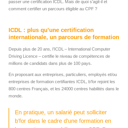
passer une certification ICDL. Mais de quoi s’agit-il et
comment certifier un parcours éligible au CPF ?
ICDL : plus qu’une certification
internationale, un parcours de formation
Depuis plus de 20 ans, l’ICDL – International Computer
Driving Licence – certifie le niveau de compétences de
millions de candidats dans plus de 100 pays.
En proposant aux entreprises, particuliers, employés et/ou
entreprises de formation certifiantes ICDL, b’for rejoint les
800 centres Français, et les 24000 centres habilités dans le
monde.
En pratique, un salarié peut solliciter
b’for dans le cadre d’une formation en