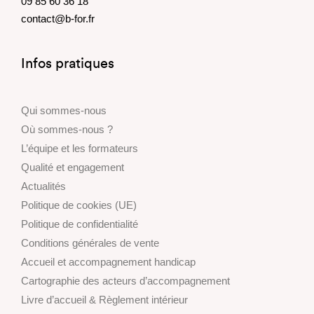
09 85 60 36 18
contact@b-for.fr
Infos pratiques
Qui sommes-nous
Où sommes-nous ?
L’équipe et les formateurs
Qualité et engagement
Actualités
Politique de cookies (UE)
Politique de confidentialité
Conditions générales de vente
Accueil et accompagnement handicap
Cartographie des acteurs d’accompagnement
Livre d’accueil & Règlement intérieur