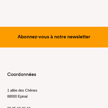
Abonnez-vous à notre newsletter
Coordonnées
1 allée des Chênes
88000 Epinal