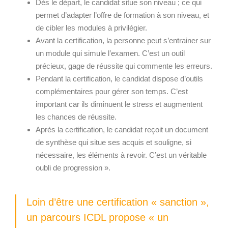
Dès le départ, le candidat situe son niveau ; ce qui
permet d’adapter l’offre de formation à son niveau, et
de cibler les modules à privilégier.
Avant la certification, la personne peut s’entrainer sur
un module qui simule l’examen. C’est un outil
précieux, gage de réussite qui commente les erreurs.
Pendant la certification, le candidat dispose d’outils
complémentaires pour gérer son temps. C’est
important car ils diminuent le stress et augmentent
les chances de réussite.
Après la certification, le candidat reçoit un document
de synthèse qui situe ses acquis et souligne, si
nécessaire, les éléments à revoir. C’est un véritable
oubli de progression ».
Loin d’être une certification « sanction »,
un parcours ICDL propose « un