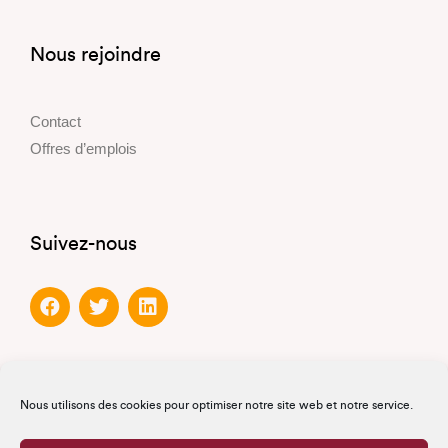
Nous rejoindre
Contact
Offres d’emplois
Suivez-nous
Partenaires
Nous utilisons des cookies pour optimiser notre site web et notre service.