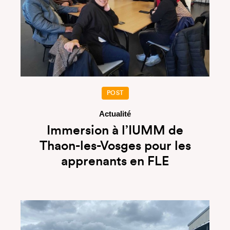
POST
Actualité
Immersion à l’IUMM de
Thaon-les-Vosges pour les
apprenants en FLE