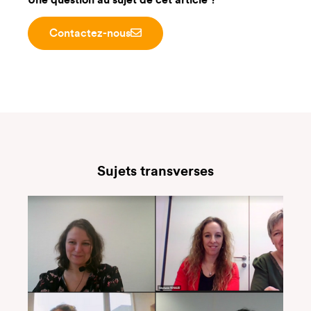
Contactez-nous
Sujets transverses