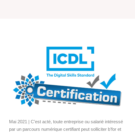
Mai 2021 | C’est acté, toute entreprise ou salarié intéressé
par un parcours numérique certifiant peut solliciter b’for et