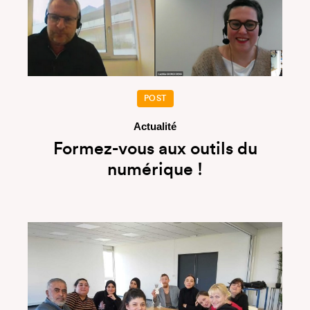
POST
Actualité
Formez-vous aux outils du
numérique !