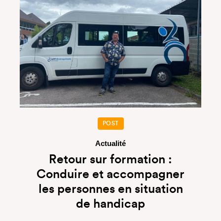
POST
Actualité
Retour sur formation :
Conduire et accompagner
les personnes en situation
de handicap