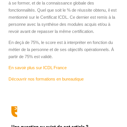
à se former, et de la connaissance globale des
fonctionnalités. Quel que soit le % de réussite obtenu, il est
mentionné sur le Certificat ICDL. Ce dernier est remis à la
personne avec la synthèse des modules acquis et/ou à
revoir avant de repasser la même certification.
En deçà de 75%, le score est à interpréter en fonction du
métier de la personne et de ses objectifs opérationnels. À
partir de 75% est validé.
En savoir plus sur ICDL France
Découvrir nos formations en bureautique
Une question au sujet de cet article ?