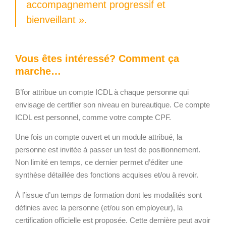
accompagnement progressif et
bienveillant ».
Vous êtes intéressé? Comment ça
marche…
B’for attribue un compte ICDL à chaque personne qui
envisage de certifier son niveau en bureautique. Ce compte
ICDL est personnel, comme votre compte CPF.
Une fois un compte ouvert et un module attribué,
la
personne est invitée à passer un test de positionnement.
Non limité en temps, ce dernier permet d’éditer une
synthèse détaillée des fonctions acquises et/ou à revoir.
À l’issue d’un temps de formation dont les modalités sont
définies avec la personne
(et/ou son employeur), la
certification officielle est proposée. Cette dernière peut avoir