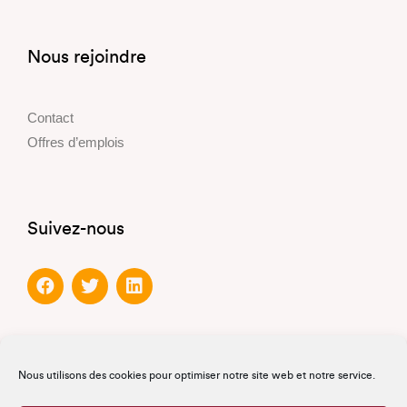
Nous rejoindre
Contact
Offres d’emplois
Suivez-nous
Partenaires
Nous utilisons des cookies pour optimiser notre site web et notre service.