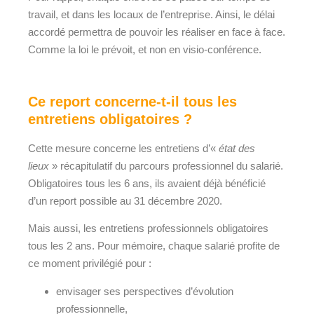
travail, et dans les locaux de l’entreprise. Ainsi, le délai
accordé permettra de pouvoir les réaliser en face à face.
Comme la loi le prévoit, et non en visio-conférence.
Ce report concerne-t-il tous les
entretiens obligatoires ?
Cette mesure concerne les entretiens d’
«
état des
lieux
»
récapitulatif du parcours professionnel du salarié.
Obligatoires tous les 6 ans, ils avaient déjà bénéficié
d’un report possible au 31 décembre 2020.
Mais aussi, les entretiens professionnels obligatoires
tous les 2 ans. Pour mémoire, chaque salarié profite de
ce moment privilégié pour :
envisager ses perspectives d’évolution
professionnelle,