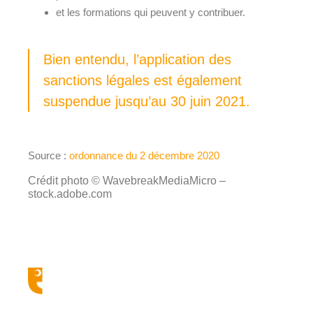
et les formations qui peuvent y contribuer.
Bien entendu, l’application des
sanctions légales est également
suspendue jusqu’au 30 juin 2021.
Source :
ordonnance du 2 décembre 2020
Crédit photo ©
WavebreakMediaMicro –
stock.adobe.com