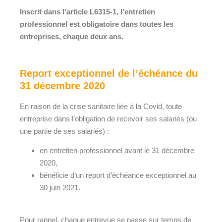
Inscrit dans l’article L6315-1, l’entretien
professionnel est obligatoire dans toutes les
entreprises, chaque deux ans.
Report exceptionnel de l’échéance du
31 décembre 2020
En raison de la crise sanitaire liée à la Covid, toute
entreprise dans l’obligation de recevoir ses salariés (ou
une partie de ses salariés) :
en entretien professionnel avant le 31 décembre
2020,
bénéficie d’un report d’échéance exceptionnel au
30 juin 2021.
Pour rappel, chaque entrevue se passe sur temps de