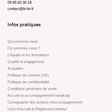
09 85 60 36 18
contact@b-for.fr
Infos pratiques
Qui sommes-nous
Où sommes-nous ?
L’équipe et les formateurs
Qualité et engagement
Actualités
Politique de cookies (UE)
Politique de confidentialité
Conditions générales de vente
Accueil et accompagnement handicap
Cartographie des acteurs d’accompagnement
Livre d’accueil & Règlement intérieur