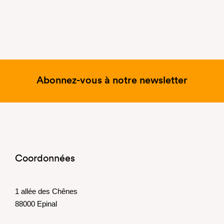
Abonnez-vous à notre newsletter
Coordonnées
1 allée des Chênes
88000 Epinal