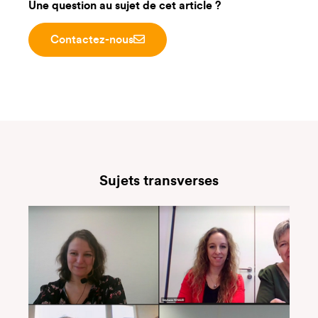
Une question au sujet de cet article ?
Contactez-nous
Sujets transverses