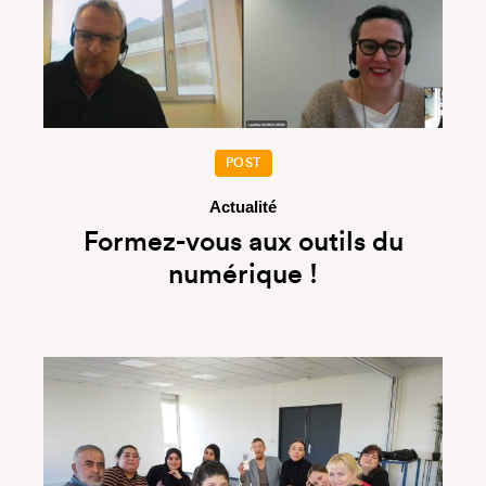
POST
Actualité
Formez-vous aux outils du
numérique !