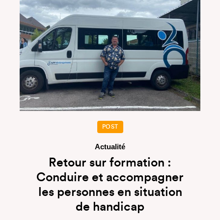
POST
Actualité
Retour sur formation :
Conduire et accompagner
les personnes en situation
de handicap