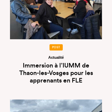
POST
Actualité
Immersion à l’IUMM de
Thaon-les-Vosges pour les
apprenants en FLE