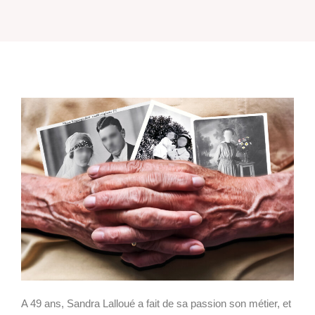
A 49 ans, Sandra Lalloué a fait de sa passion son métier, et