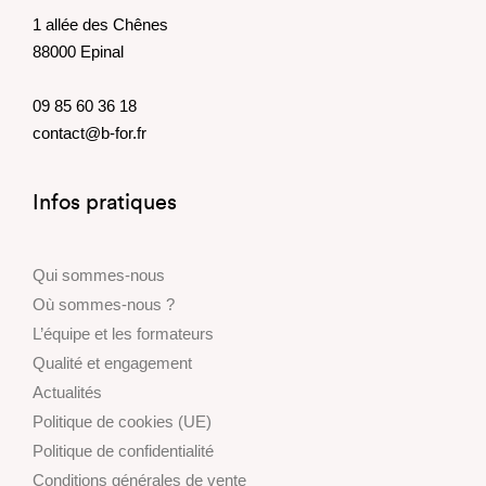
1 allée des Chênes
88000 Epinal
09 85 60 36 18
contact@b-for.fr
Infos pratiques
Qui sommes-nous
Où sommes-nous ?
L’équipe et les formateurs
Qualité et engagement
Actualités
Politique de cookies (UE)
Politique de confidentialité
Conditions générales de vente