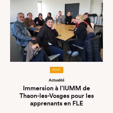
POST
Actualité
Immersion à l’IUMM de
Thaon-les-Vosges pour les
apprenants en FLE