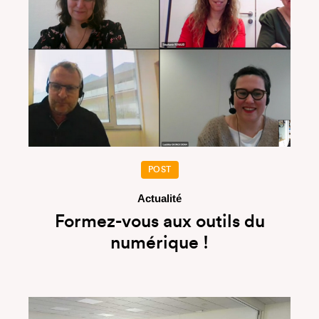
POST
Actualité
Formez-vous aux outils du
numérique !