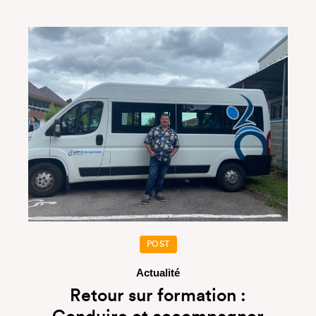
POST
Actualité
Retour sur formation :