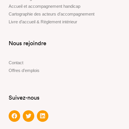
Accueil et accompagnement handicap
Cartographie des acteurs d’accompagnement
Livre d’accueil & Règlement intérieur
Nous rejoindre
Contact
Offres d’emplois
Suivez-nous