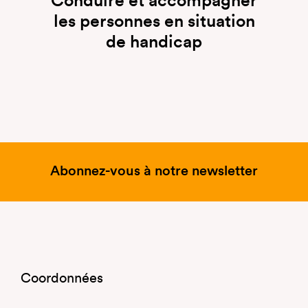
Conduire et accompagner
les personnes en situation
de handicap
Abonnez-vous à notre newsletter
Coordonnées