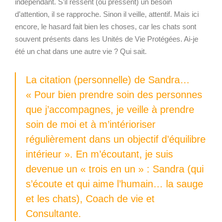
indépendant. S’il ressent (ou pressent) un besoin
d’attention, il se rapproche. Sinon il veille, attentif.
Mais ici
encore, le hasard fait bien les choses, car les chats sont
souvent présents dans les Unités de Vie Protégées.
Ai-je
été un chat dans une autre vie ? Qui sait.
La citation (personnelle) de Sandra…
« Pour bien prendre soin des personnes
que j’accompagnes, je veille à prendre
soin de moi et à m’intérioriser
régulièrement dans un objectif d’équilibre
intérieur ». En m’écoutant, je suis
devenue un « trois en un » : Sandra (qui
s’écoute et qui aime l’humain… la sauge
et les chats), Coach de vie et
Consultante.