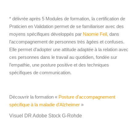
* délivrée après 5 Modules de formation, la certification de
Praticien en Validation permet de se familiariser avec des
moyens spécifiques développés par
Naomie Feil,
dans
l’accompagnement de personnes très âgées et confuses.
Elle permet d’adopter une attitude adaptée à la relation avec
ces personnes dans le travail au quotidien, fondée sur
l’empathie, une posture positive et des techniques
spécifiques de communication.
Découvrir la formation «
Posture d’accompagnement
spécifique à la maladie d’Alzheimer
»
Visuel DR Adobe Stock G-
Rohde