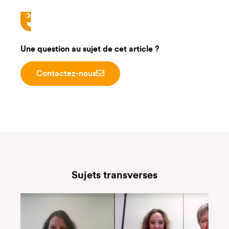
Une question au sujet de cet article ?
Contactez-nous
Sujets transverses