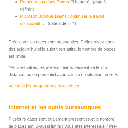
Premiers pas dans Teams
(3 heures) : (date à
définir*)
Microsoft 365® et Teams : optimiser le travail
collaboratif…
: (date à définir*)
Précision : les dates sont pressenties. Préinscrivez-vous
dès aujourd’hui si le sujet vous attire, le nombre de places
est limité.
*Pour les intras, les ateliers Teams peuvent se tenir à
distance, ou en présentiel avec « mise en situation réelle ».
Voir tous les programmes et les dates
Internet et les outils bureautiques
Plusieurs dates sont également pressenties et le nombre
de places est lui-aussi limité ! Vous êtes intéressé.e ? Pré-