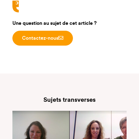
Une question au sujet de cet article ?
Contactez-nous
Sujets transverses