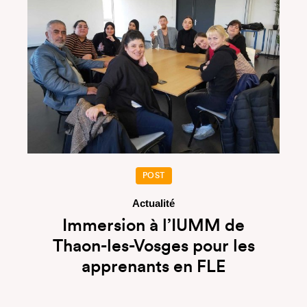
POST
Actualité
Immersion à l’IUMM de
Thaon-les-Vosges pour les
apprenants en FLE