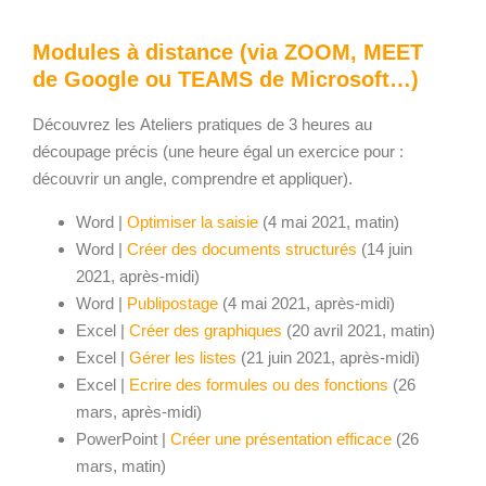
Modules à distance (via ZOOM, MEET
de Google ou TEAMS de Microsoft…)
Découvrez les
Ateliers pratiques
de 3 heures au
découpage précis (une heure égal un exercice pour :
découvrir un angle, comprendre et appliquer).
Word |
Optimiser la saisie
(4 mai 2021, matin)
Word |
Créer des documents structurés
(14 juin
2021, après-midi)
Word |
Publipostage
(4 mai 2021, après-midi)
Excel |
Créer des graphiques
(20 avril 2021, matin)
Excel |
Gérer les listes
(21 juin 2021, après-midi)
Excel |
Ecrire des formules ou des fonctions
(26
mars, après-midi)
PowerPoint |
Créer une présentation efficace
(26
mars, matin)