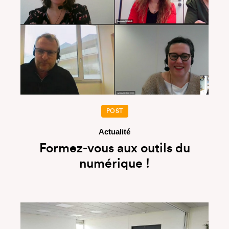
POST
Actualité
Formez-vous aux outils du
numérique !