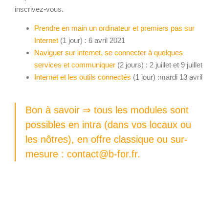
inscrivez-vous.
Prendre en main un ordinateur et premiers pas sur
Internet
(1 jour) : 6 avril 2021
Naviguer sur internet, se connecter à quelques
services et communiquer
(2 jours) : 2 juillet et 9 juillet
Internet et les outils connectés
(1 jour) :mardi 13 avril
Bon à savoir ⇒ tous les modules sont
possibles en intra (dans vos locaux ou
les nôtres), en offre classique ou sur-
mesure :
contact@b-for.fr
.