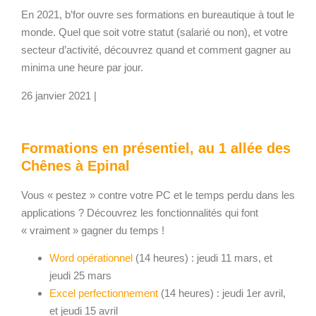
En 2021, b’for ouvre ses formations en bureautique à tout le
monde. Quel que soit votre statut (salarié ou non), et votre
secteur d’activité, découvrez quand et comment gagner au
minima une heure par jour.
26 janvier 2021 |
Formations en présentiel, au 1 allée des
Chênes à Epinal
Vous « pestez » contre votre PC et le temps perdu dans les
applications ? Découvrez les fonctionnalités qui font
« vraiment » gagner du temps !
Word opérationnel
(14 heures) : jeudi 11 mars, et
jeudi 25 mars
Excel perfectionnement
(14 heures) : jeudi 1er avril,
et jeudi 15 avril