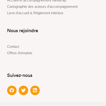
Accueil et accompagnement handicap
Cartographie des acteurs d’accompagnement
Livre d’accueil & Règlement intérieur
Nous rejoindre
Contact
Offres d’emplois
Suivez-nous