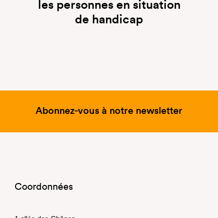
les personnes en situation
de handicap
Abonnez-vous à notre newsletter
Coordonnées