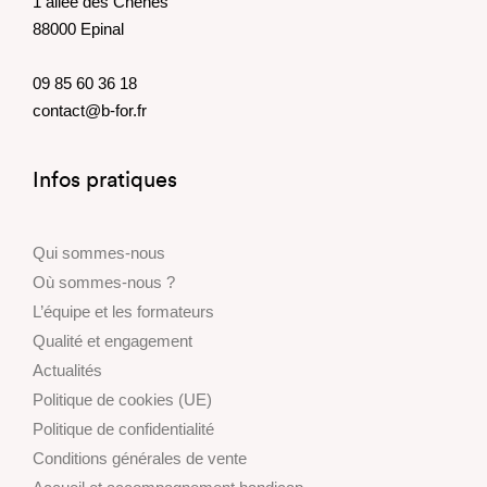
1 allée des Chênes
88000 Epinal
09 85 60 36 18
contact@b-for.fr
Infos pratiques
Qui sommes-nous
Où sommes-nous ?
L’équipe et les formateurs
Qualité et engagement
Actualités
Politique de cookies (UE)
Politique de confidentialité
Conditions générales de vente