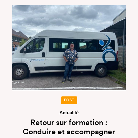
POST
Actualité
Retour sur formation :
Conduire et accompagner